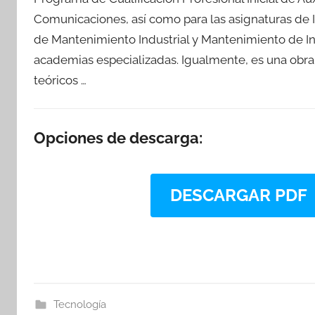
Comunicaciones, así como para las asignaturas de I
de Mantenimiento Industrial y Mantenimiento de Ins
academias especializadas. Igualmente, es una obr
teóricos …
Opciones de descarga:
DESCARGAR PDF
Tecnología