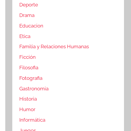
Deporte
Drama
Educacion
Etica
Familia y Relaciones Humanas
Ficción
Filosofia
Fotografia
Gastronomia
Historia
Humor
Informática
Juegos