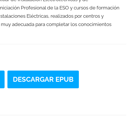
niciación Profesional de la ESO y cursos de formación
talaciones Eléctricas, realizados por centros y
a muy adecuada para completar los conocimientos
DESCARGAR EPUB