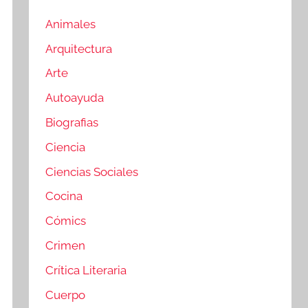
Animales
Arquitectura
Arte
Autoayuda
Biografias
Ciencia
Ciencias Sociales
Cocina
Cómics
Crimen
Crítica Literaria
Cuerpo