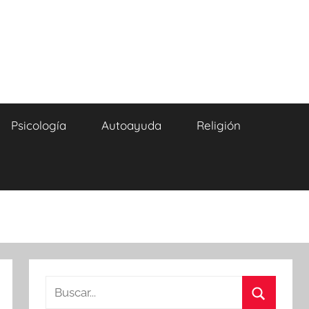
Psicología
Autoayuda
Religión
Buscar: