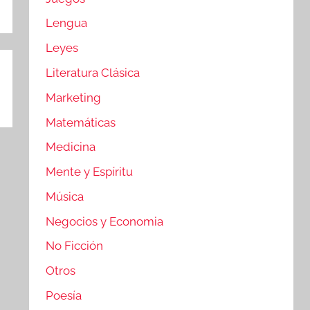
Lengua
Leyes
Literatura Clásica
Marketing
Matemáticas
Medicina
Mente y Espíritu
Música
Negocios y Economia
No Ficción
Otros
Poesía