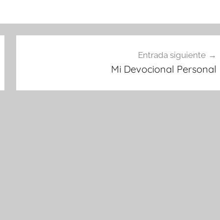
Entrada siguiente
Mi Devocional Personal