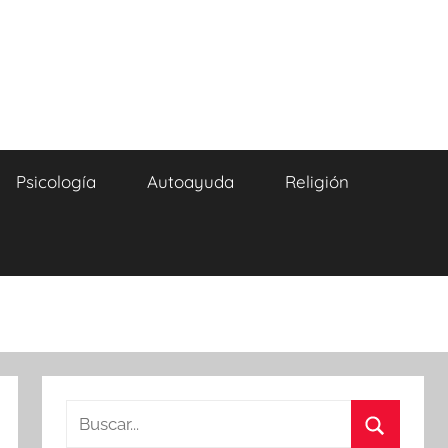
Psicología
Autoayuda
Religión
Buscar: