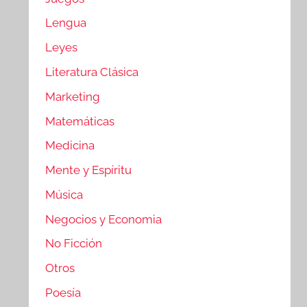
Lengua
Leyes
Literatura Clásica
Marketing
Matemáticas
Medicina
Mente y Espíritu
Música
Negocios y Economia
No Ficción
Otros
Poesía