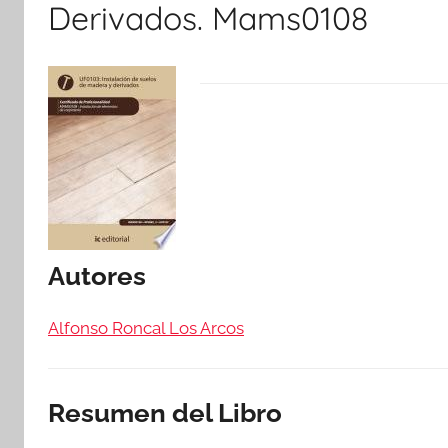
Derivados. Mams0108
Autores
Alfonso Roncal Los Arcos
Resumen del Libro