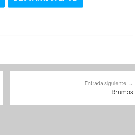
Entrada siguiente
Brumas