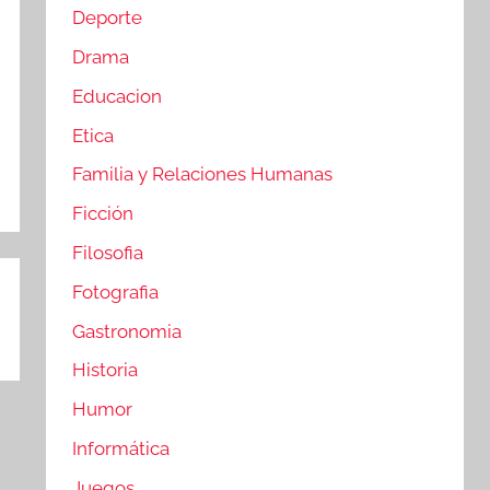
Deporte
Drama
Educacion
Etica
Familia y Relaciones Humanas
Ficción
Filosofia
Fotografia
Gastronomia
Historia
Humor
Informática
Juegos