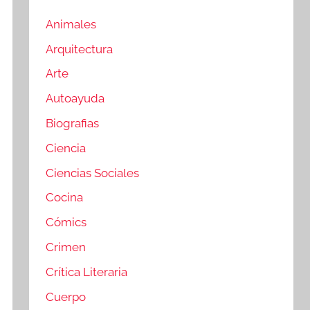
Animales
Arquitectura
Arte
Autoayuda
Biografias
Ciencia
Ciencias Sociales
Cocina
Cómics
Crimen
Crítica Literaria
Cuerpo