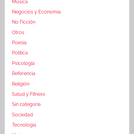
Música
Negocios y Economia
No Ficción
Otros
Poesía
Política
Psicología
Referencia
Religión
Salud y Fitness
Sin categoría
Sociedad
Tecnología