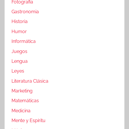
Fotografia
Gastronomia
Historia
Humor
Informática
Juegos
Lengua
Leyes
Literatura Clásica
Marketing
Matemáticas
Medicina
Mente y Espíritu