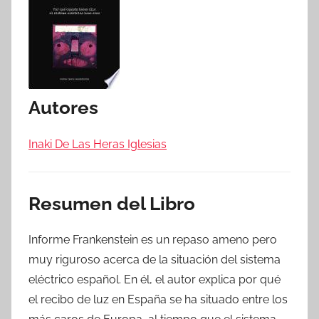
Autores
Inaki De Las Heras Iglesias
Resumen del Libro
Informe Frankenstein es un repaso ameno pero
muy riguroso acerca de la situación del sistema
eléctrico español. En él, el autor explica por qué
el recibo de luz en España se ha situado entre los