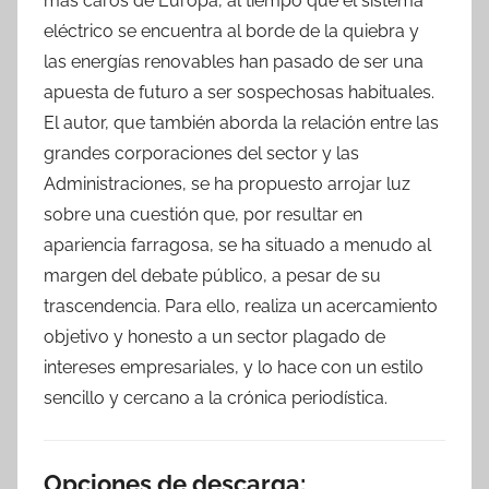
más caros de Europa, al tiempo que el sistema
eléctrico se encuentra al borde de la quiebra y
las energías renovables han pasado de ser una
apuesta de futuro a ser sospechosas habituales.
El autor, que también aborda la relación entre las
grandes corporaciones del sector y las
Administraciones, se ha propuesto arrojar luz
sobre una cuestión que, por resultar en
apariencia farragosa, se ha situado a menudo al
margen del debate público, a pesar de su
trascendencia. Para ello, realiza un acercamiento
objetivo y honesto a un sector plagado de
intereses empresariales, y lo hace con un estilo
sencillo y cercano a la crónica periodística.
Opciones de descarga: