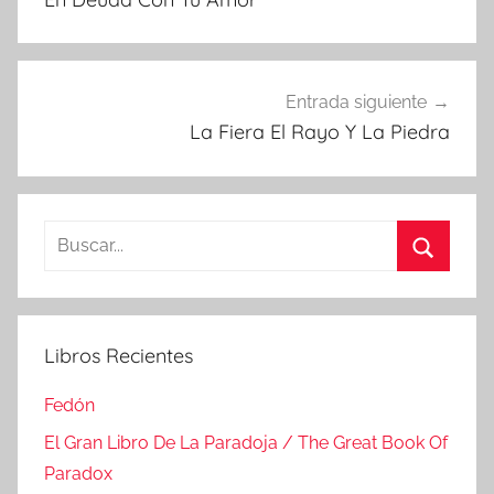
entradas
Entrada siguiente
La Fiera El Rayo Y La Piedra
Buscar:
Buscar
Libros Recientes
Fedón
El Gran Libro De La Paradoja / The Great Book Of
Paradox