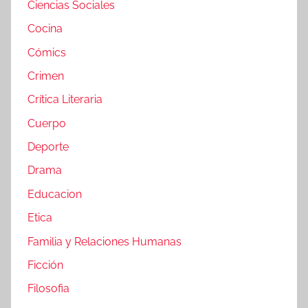
Ciencias Sociales
Cocina
Cómics
Crimen
Crítica Literaria
Cuerpo
Deporte
Drama
Educacion
Etica
Familia y Relaciones Humanas
Ficción
Filosofia