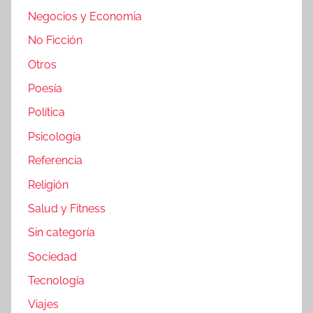
Negocios y Economia
No Ficción
Otros
Poesía
Política
Psicología
Referencia
Religión
Salud y Fitness
Sin categoría
Sociedad
Tecnología
Viajes