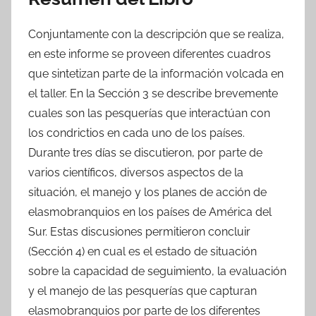
Conjuntamente con la descripción que se realiza,
en este informe se proveen diferentes cuadros
que sintetizan parte de la información volcada en
el taller. En la Sección 3 se describe brevemente
cuales son las pesquerías que interactúan con
los condrictios en cada uno de los países.
Durante tres días se discutieron, por parte de
varios científicos, diversos aspectos de la
situación, el manejo y los planes de acción de
elasmobranquios en los países de América del
Sur. Estas discusiones permitieron concluir
(Sección 4) en cual es el estado de situación
sobre la capacidad de seguimiento, la evaluación
y el manejo de las pesquerías que capturan
elasmobranquios por parte de los diferentes