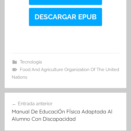
DESCARGAR EPUB
Tecnología
Food And Agriculture Organization Of The United
Nations
Navegación
Entrada anterior
de
Manual De EducaciÓn FÍsica Adaptada Al
entradas
Alumno Con Discapacidad