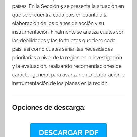
países. En la Sección 5 se presenta la situación en
que se encuentra cada país en cuanto a la
elaboración de los planes de acción y su
instrumentación. Finalmente se analiza cuales son
las debilidades y las fortalezas que tiene cada
país, así como cuales serían las necesidades
prioritarias a nivel de la región en la investigación
y la evaluación, realizando recomendaciones de
carácter general para avanzar en la elaboración e
instrumentación de los planes en la región.
Opciones de descarga:
DESCARGAR PDF