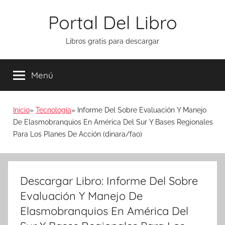
Saltar
Portal Del Libro
al
contenido
Libros gratis para descargar
Menú
Inicio
Tecnología
Informe Del Sobre Evaluación Y Manejo
De Elasmobranquios En América Del Sur Y Bases Regionales
Para Los Planes De Acción (dinara/fao)
Descargar Libro: Informe Del Sobre
Evaluación Y Manejo De
Elasmobranquios En América Del