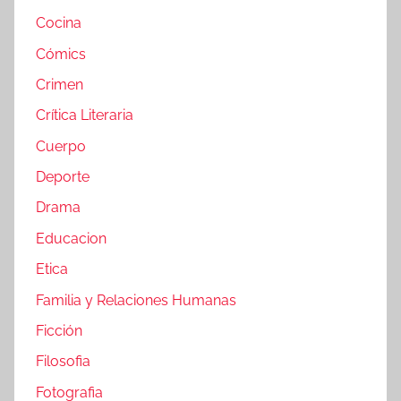
Cocina
Cómics
Crimen
Crítica Literaria
Cuerpo
Deporte
Drama
Educacion
Etica
Familia y Relaciones Humanas
Ficción
Filosofia
Fotografia