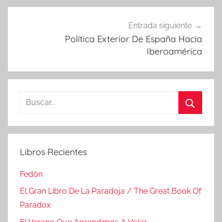
Entrada siguiente
Política Exterior De España Hacia
Iberoamérica
Buscar:
Buscar
Libros Recientes
Fedón
El Gran Libro De La Paradoja / The Great Book Of
Paradox