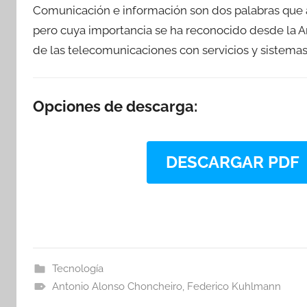
Comunicación e información son dos palabras que aú
pero cuya importancia se ha reconocido desde la 
de las telecomunicaciones con servicios y sistema
Opciones de descarga:
DESCARGAR PDF
Tecnología
Antonio Alonso Choncheiro
,
Federico Kuhlmann