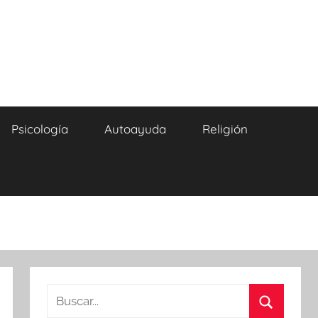
Psicología
Autoayuda
Religión
Buscar: