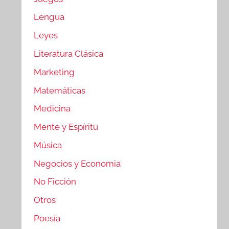
Lengua
Leyes
Literatura Clásica
Marketing
Matemáticas
Medicina
Mente y Espíritu
Música
Negocios y Economia
No Ficción
Otros
Poesía