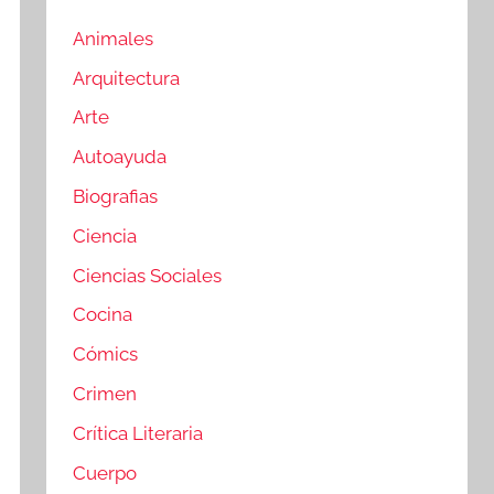
Animales
Arquitectura
Arte
Autoayuda
Biografias
Ciencia
Ciencias Sociales
Cocina
Cómics
Crimen
Crítica Literaria
Cuerpo