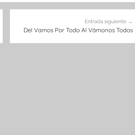
Entrada siguiente
Del Vamos Por Todo Al Vámonos Todos