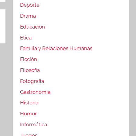
Deporte
Drama
Educacion
Etica
Familia y Relaciones Humanas
Ficción
Filosofia
Fotografia
Gastronomia
Historia
Humor
Informática
Juegos