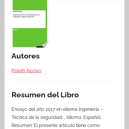
Autores
Poleth Alonso
Resumen del Libro
Ensayo del año 2017 en eltema Ingeniería –
Técnica de la seguridad, , Idioma: Español,
Resumen: El presente artículo tiene como