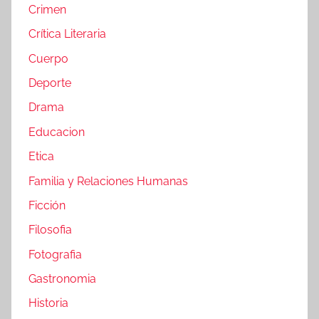
Crimen
Crítica Literaria
Cuerpo
Deporte
Drama
Educacion
Etica
Familia y Relaciones Humanas
Ficción
Filosofia
Fotografia
Gastronomia
Historia