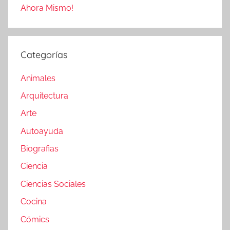
Ahora Mismo!
Categorías
Animales
Arquitectura
Arte
Autoayuda
Biografias
Ciencia
Ciencias Sociales
Cocina
Cómics