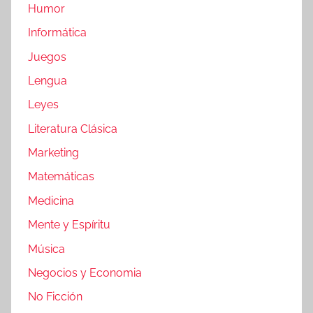
Humor
Informática
Juegos
Lengua
Leyes
Literatura Clásica
Marketing
Matemáticas
Medicina
Mente y Espíritu
Música
Negocios y Economia
No Ficción