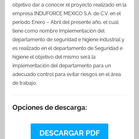
objetivo dar a conocer el proyecto realizado en la
empresa INDUFORCE MEXICO S.A. de C.V. en el
periodo Enero – Abril del presente año, el cual
tiene como nombre Implementación del
departamento de seguridad e higiene industrial y
es realizado en el departamento de Seguridad e
higiene el objetivo del mismo será la
implementación del departamento para un
adecuado control para evitar riesgos en el área
de trabajo.
Opciones de descarga:
DESCARGAR PDF