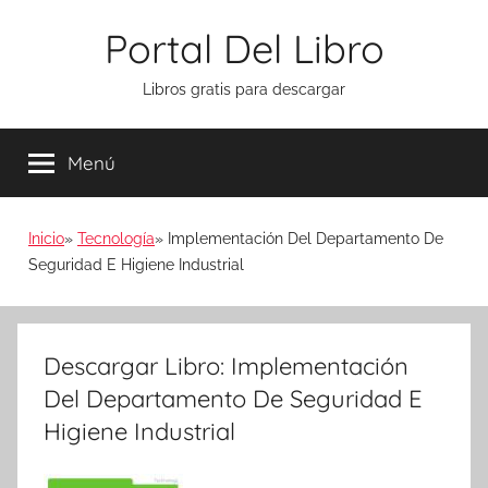
Saltar
Portal Del Libro
al
contenido
Libros gratis para descargar
Menú
Inicio
Tecnología
Implementación Del Departamento De
Seguridad E Higiene Industrial
Descargar Libro: Implementación
Del Departamento De Seguridad E
Higiene Industrial