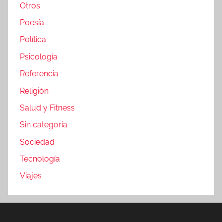
Otros
Poesía
Política
Psicología
Referencia
Religión
Salud y Fitness
Sin categoría
Sociedad
Tecnología
Viajes