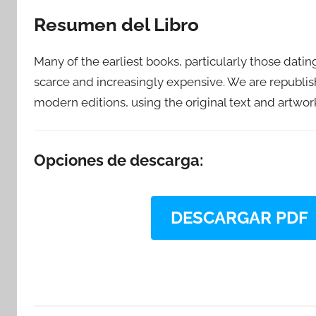
Resumen del Libro
Many of the earliest books, particularly those dati
scarce and increasingly expensive. We are republishi
modern editions, using the original text and artwor
Opciones de descarga:
DESCARGAR PDF