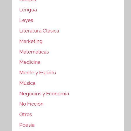
Lengua
Leyes
Literatura Clásica
Marketing
Matemáticas
Medicina
Mente y Espíritu
Música
Negocios y Economia
No Ficción
Otros
Poesía