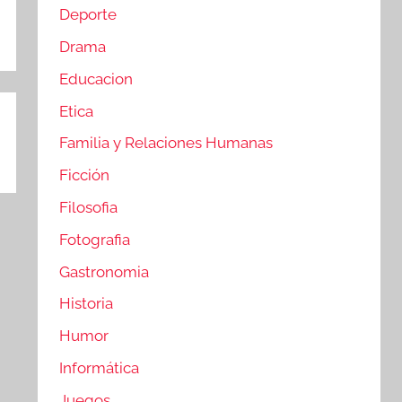
Deporte
Drama
Educacion
Etica
Familia y Relaciones Humanas
Ficción
Filosofia
Fotografia
Gastronomia
Historia
Humor
Informática
Juegos