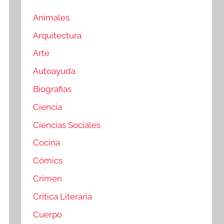
Animales
Arquitectura
Arte
Autoayuda
Biografias
Ciencia
Ciencias Sociales
Cocina
Cómics
Crimen
Crítica Literaria
Cuerpo