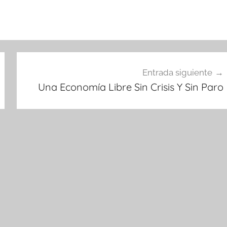
Entrada siguiente
Una Economía Libre Sin Crisis Y Sin Paro