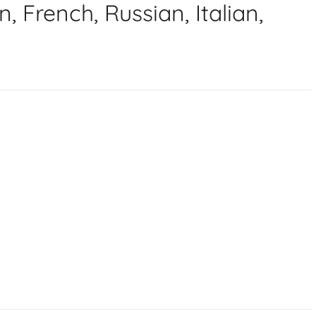
 French, Russian, Italian,