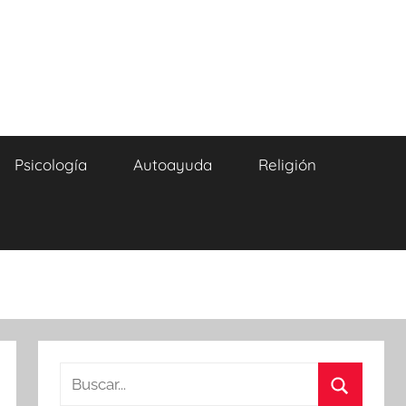
Psicología
Autoayuda
Religión
Buscar: