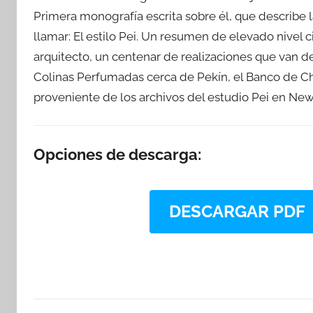
Primera monografía escrita sobre él, que describe 
llamar: El estilo Pei. Un resumen de elevado nivel c
arquitecto, un centenar de realizaciones que van d
Colinas Perfumadas cerca de Pekín, el Banco de Ch
proveniente de los archivos del estudio Pei en New
Opciones de descarga:
DESCARGAR PDF