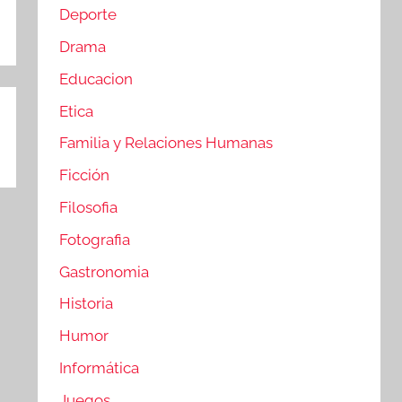
Deporte
Drama
Educacion
Etica
Familia y Relaciones Humanas
Ficción
Filosofia
Fotografia
Gastronomia
Historia
Humor
Informática
Juegos