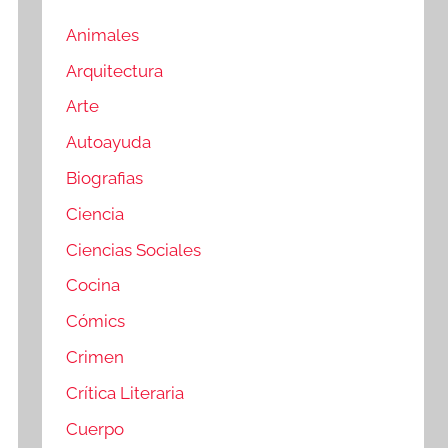
Animales
Arquitectura
Arte
Autoayuda
Biografias
Ciencia
Ciencias Sociales
Cocina
Cómics
Crimen
Crítica Literaria
Cuerpo