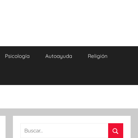
Psicología
Autoayuda
Religión
Buscar: