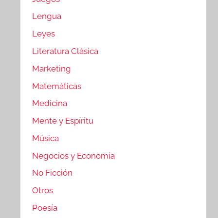
Lengua
Leyes
Literatura Clásica
Marketing
Matemáticas
Medicina
Mente y Espíritu
Música
Negocios y Economia
No Ficción
Otros
Poesía