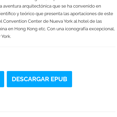
la aventura arquitectónica que se ha convenido en
ientífico y teórico que presenta las aportaciones de este
el Convention Center de Nueva York al hotel de las
ina en Hong Kong etc. Con una iconografía excepcional,
 York.
DESCARGAR EPUB