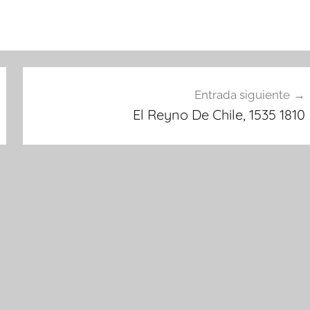
Entrada siguiente
El Reyno De Chile, 1535 1810