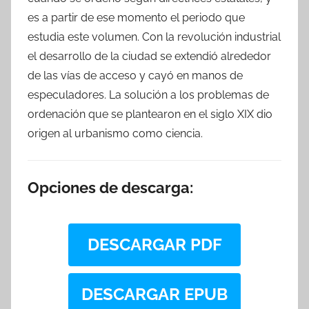
es a partir de ese momento el periodo que
estudia este volumen. Con la revolución industrial
el desarrollo de la ciudad se extendió alrededor
de las vías de acceso y cayó en manos de
especuladores. La solución a los problemas de
ordenación que se plantearon en el siglo XIX dio
origen al urbanismo como ciencia.
Opciones de descarga:
DESCARGAR PDF
DESCARGAR EPUB