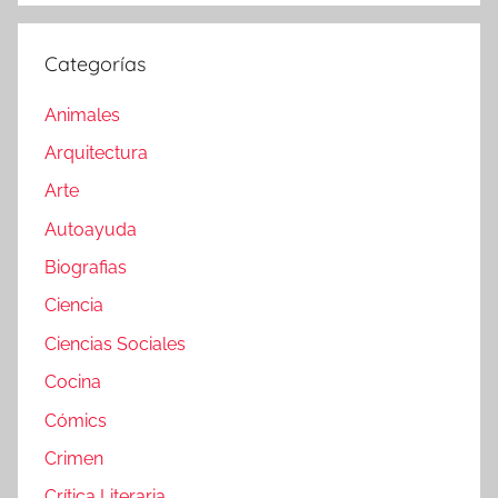
Categorías
Animales
Arquitectura
Arte
Autoayuda
Biografias
Ciencia
Ciencias Sociales
Cocina
Cómics
Crimen
Crítica Literaria