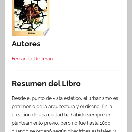
Autores
Fernando De Teran
Resumen del Libro
Desde el punto de vista estético, el urbanismo es
patrimonio de la arquitectura y el diseño. En la
creación de una ciudad ha habido siempre un
planteamiento previo, pero no fue hasta 1800
cuando se ordenó según directrices estatales, y