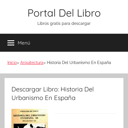
Saltar
Portal Del Libro
al
contenido
Libros gratis para descargar
Menú
Inicio
Arquitectura
Historia Del Urbanismo En España
Descargar Libro: Historia Del
Urbanismo En España