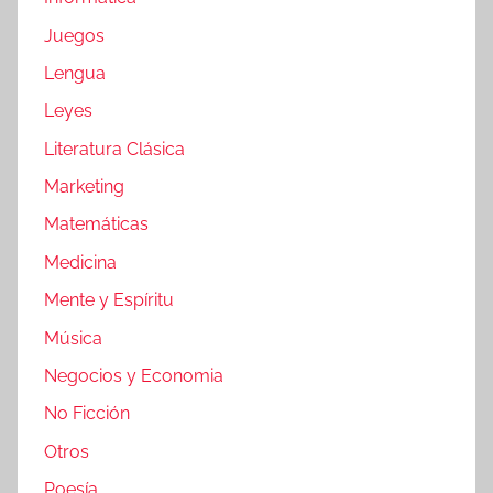
Juegos
Lengua
Leyes
Literatura Clásica
Marketing
Matemáticas
Medicina
Mente y Espíritu
Música
Negocios y Economia
No Ficción
Otros
Poesía