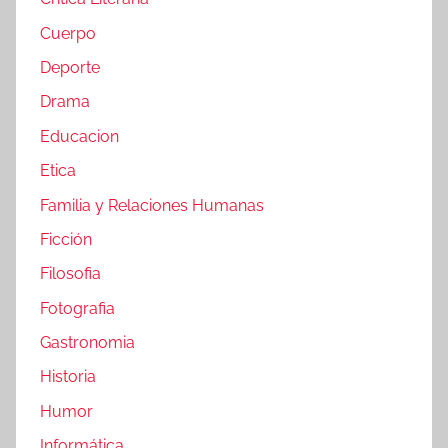
Cuerpo
Deporte
Drama
Educacion
Etica
Familia y Relaciones Humanas
Ficción
Filosofia
Fotografia
Gastronomia
Historia
Humor
Informática