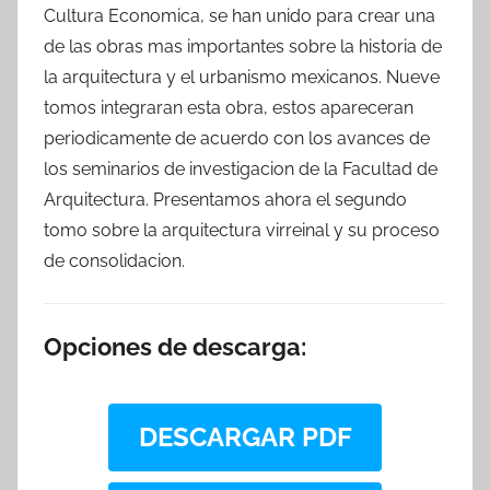
Cultura Economica, se han unido para crear una
de las obras mas importantes sobre la historia de
la arquitectura y el urbanismo mexicanos. Nueve
tomos integraran esta obra, estos apareceran
periodicamente de acuerdo con los avances de
los seminarios de investigacion de la Facultad de
Arquitectura. Presentamos ahora el segundo
tomo sobre la arquitectura virreinal y su proceso
de consolidacion.
Opciones de descarga:
DESCARGAR PDF