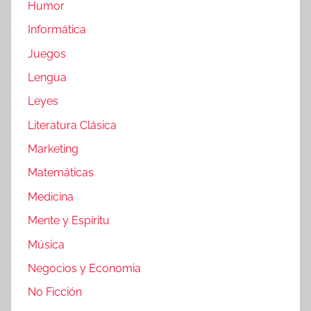
Humor
Informática
Juegos
Lengua
Leyes
Literatura Clásica
Marketing
Matemáticas
Medicina
Mente y Espíritu
Música
Negocios y Economia
No Ficción