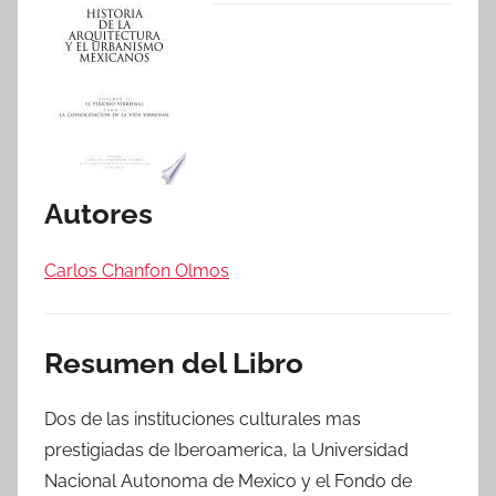
Autores
Carlos Chanfon Olmos
Resumen del Libro
Dos de las instituciones culturales mas
prestigiadas de Iberoamerica, la Universidad
Nacional Autonoma de Mexico y el Fondo de