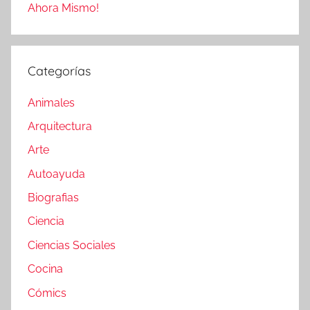
Ahora Mismo!
Categorías
Animales
Arquitectura
Arte
Autoayuda
Biografias
Ciencia
Ciencias Sociales
Cocina
Cómics