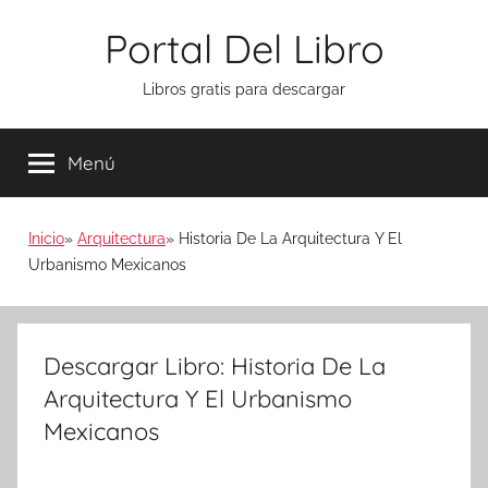
Saltar
Portal Del Libro
al
contenido
Libros gratis para descargar
Menú
Inicio
Arquitectura
Historia De La Arquitectura Y El
Urbanismo Mexicanos
Descargar Libro: Historia De La
Arquitectura Y El Urbanismo
Mexicanos