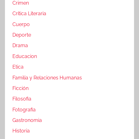
Crimen
Crítica Literaria
Cuerpo
Deporte
Drama
Educacion
Etica
Familia y Relaciones Humanas
Ficción
Filosofia
Fotografia
Gastronomia
Historia