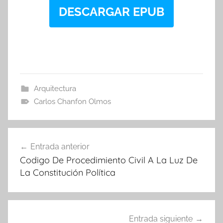
DESCARGAR EPUB
Arquitectura
Carlos Chanfon Olmos
Navegación
Entrada anterior
de
Codigo De Procedimiento Civil A La Luz De
entradas
La Constitución Política
Entrada siguiente