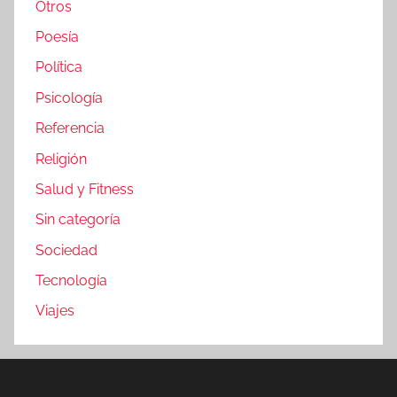
Otros
Poesía
Política
Psicología
Referencia
Religión
Salud y Fitness
Sin categoría
Sociedad
Tecnología
Viajes