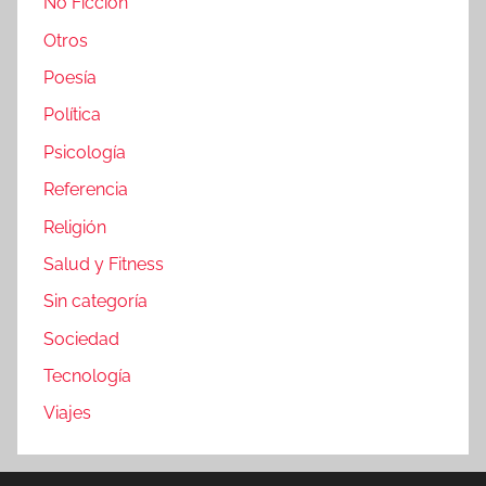
No Ficción
Otros
Poesía
Política
Psicología
Referencia
Religión
Salud y Fitness
Sin categoría
Sociedad
Tecnología
Viajes