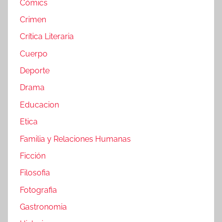
Cómics
Crimen
Crítica Literaria
Cuerpo
Deporte
Drama
Educacion
Etica
Familia y Relaciones Humanas
Ficción
Filosofia
Fotografia
Gastronomia