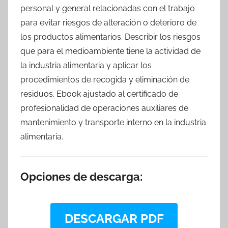
personal y general relacionadas con el trabajo
para evitar riesgos de alteración o deterioro de
los productos alimentarios. Describir los riesgos
que para el medioambiente tiene la actividad de
la industria alimentaria y aplicar los
procedimientos de recogida y eliminación de
residuos. Ebook ajustado al certificado de
profesionalidad de operaciones auxiliares de
mantenimiento y transporte interno en la industria
alimentaria.
Opciones de descarga:
DESCARGAR PDF