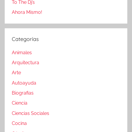
To The Dj’s
Ahora Mismo!
Categorías
Animales
Arquitectura
Arte
Autoayuda
Biografias
Ciencia
Ciencias Sociales
Cocina