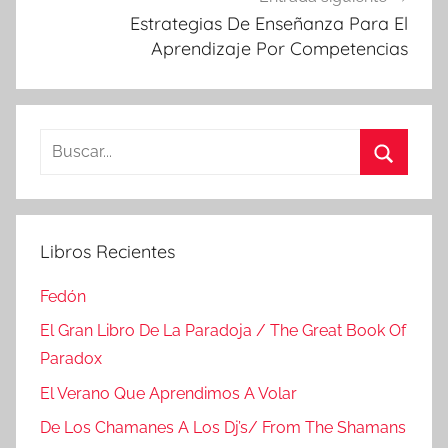
Estrategias De Enseñanza Para El
Aprendizaje Por Competencias
Buscar:
Buscar
Libros Recientes
Fedón
El Gran Libro De La Paradoja / The Great Book Of
Paradox
El Verano Que Aprendimos A Volar
De Los Chamanes A Los Dj’s/ From The Shamans