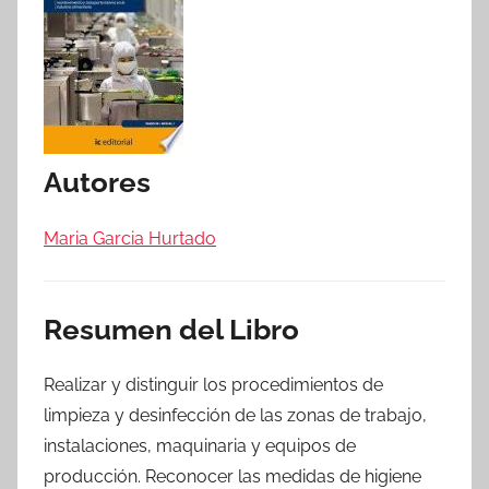
Autores
Maria Garcia Hurtado
Resumen del Libro
Realizar y distinguir los procedimientos de
limpieza y desinfección de las zonas de trabajo,
instalaciones, maquinaria y equipos de
producción. Reconocer las medidas de higiene