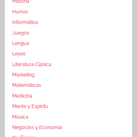
Historia
Humor
Informática
Juegos
Lengua
Leyes
Literatura Clásica
Marketing
Matemáticas
Medicina
Mente y Espíritu
Música
Negocios y Economia