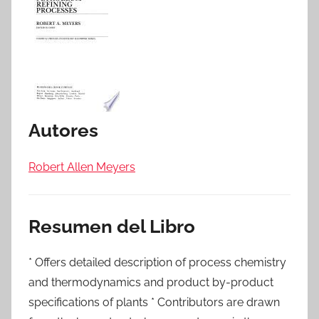
Autores
Robert Allen Meyers
Resumen del Libro
* Offers detailed description of process chemistry
and thermodynamics and product by-product
specifications of plants * Contributors are drawn