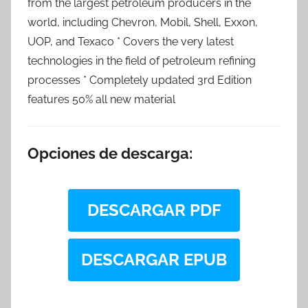
from the largest petroleum producers in the
world, including Chevron, Mobil, Shell, Exxon,
UOP, and Texaco * Covers the very latest
technologies in the field of petroleum refining
processes * Completely updated 3rd Edition
features 50% all new material
Opciones de descarga:
DESCARGAR PDF
DESCARGAR EPUB