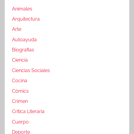
Animales
Arquitectura
Arte
Autoayuda
Biografias
Ciencia
Ciencias Sociales
Cocina
Cómics
Crimen
Crítica Literaria
Cuerpo
Deporte