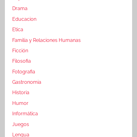
Drama
Educacion
Etica
Familia y Relaciones Humanas
Ficción
Filosofia
Fotografia
Gastronomia
Historia
Humor
Informática
Juegos
Lengua