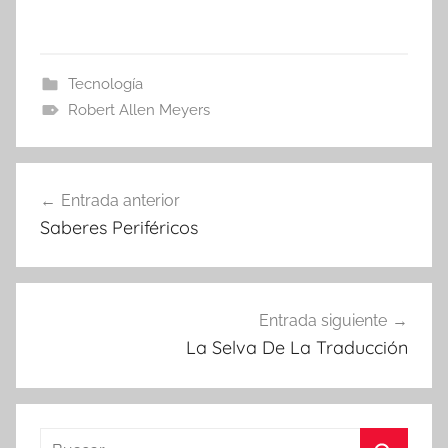
Tecnología
Robert Allen Meyers
Navegación
Entrada anterior
de
Saberes Periféricos
entradas
Entrada siguiente
La Selva De La Traducción
Buscar: