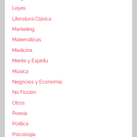
Leyes
Literatura Clásica
Marketing
Matemáticas
Medicina
Mente y Espíritu
Música
Negocios y Economia
No Ficción
Otros
Poesía
Política
Psicología