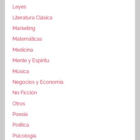
Leyes
Literatura Clásica
Marketing
Matemáticas
Medicina
Mente y Espíritu
Música
Negocios y Economia
No Ficción
Otros
Poesía
Política
Psicología