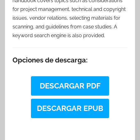
handbook covers topics such as considerations
for project management, technical and copyright
issues, vendor relations, selecting materials for
scanning, and guidelines from case studies. A
keyword search engine is also provided.
Opciones de descarga:
DESCARGAR PDF
DESCARGAR EPUB