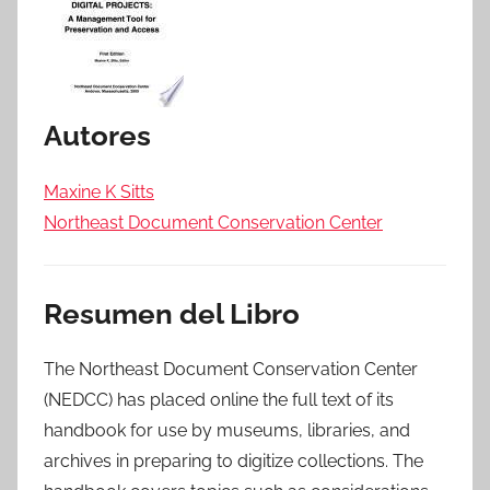
Autores
Maxine K Sitts
Northeast Document Conservation Center
Resumen del Libro
The Northeast Document Conservation Center
(NEDCC) has placed online the full text of its
handbook for use by museums, libraries, and
archives in preparing to digitize collections. The