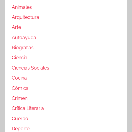
Animales
Arquitectura
Arte
Autoayuda
Biografias
Ciencia
Ciencias Sociales
Cocina
Cómics
Crimen
Crítica Literaria
Cuerpo
Deporte