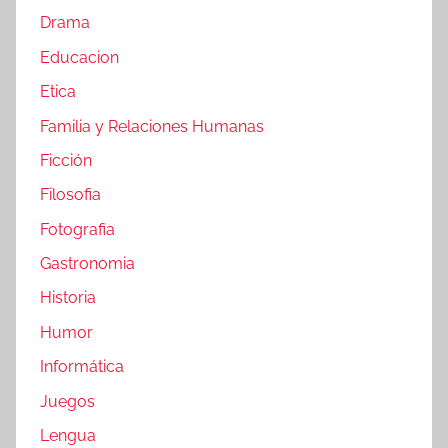
Drama
Educacion
Etica
Familia y Relaciones Humanas
Ficción
Filosofia
Fotografia
Gastronomia
Historia
Humor
Informática
Juegos
Lengua