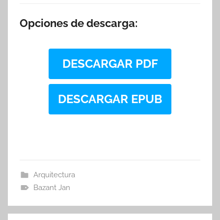
Opciones de descarga:
DESCARGAR PDF
DESCARGAR EPUB
Arquitectura
Bazant Jan