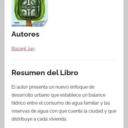
Autores
Bazant Jan
Resumen del Libro
El autor presenta un nuevo enfoque de
desarrollo urbano que establece un balance
hídrico entre el consumo de agua familiar y las
reservas de agua con que cuenta la ciudad y que
distribuye a cada vivienda.