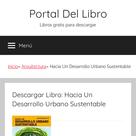
Saltar
Portal Del Libro
al
contenido
Libros gratis para descargar
Menú
Inicio
Arquitectura
Hacia Un Desarrollo Urbano Sustentable
Descargar Libro: Hacia Un
Desarrollo Urbano Sustentable