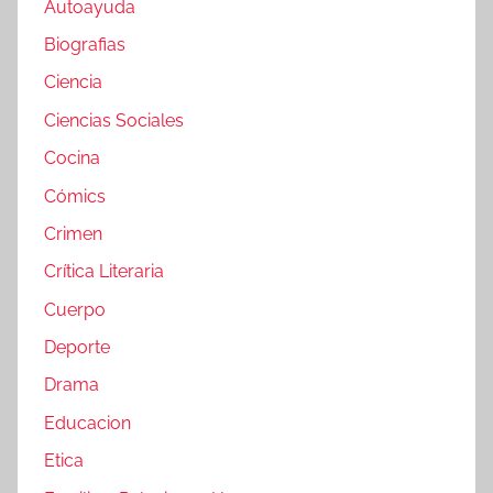
Autoayuda
Biografias
Ciencia
Ciencias Sociales
Cocina
Cómics
Crimen
Crítica Literaria
Cuerpo
Deporte
Drama
Educacion
Etica