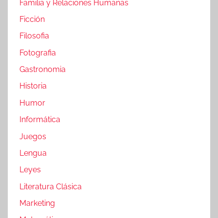
Familia y Relaciones Humanas
Ficción
Filosofia
Fotografia
Gastronomia
Historia
Humor
Informática
Juegos
Lengua
Leyes
Literatura Clásica
Marketing