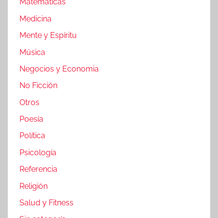
Matemáticas
Medicina
Mente y Espíritu
Música
Negocios y Economia
No Ficción
Otros
Poesía
Política
Psicología
Referencia
Religión
Salud y Fitness