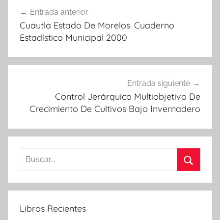
Navegación
Entrada anterior
de
Cuautla Estado De Morelos. Cuaderno
entradas
Estadístico Municipal 2000
Entrada siguiente
Control Jerárquico Multiobjetivo De
Crecimiento De Cultivos Bajo Invernadero
Buscar:
Buscar
Libros Recientes