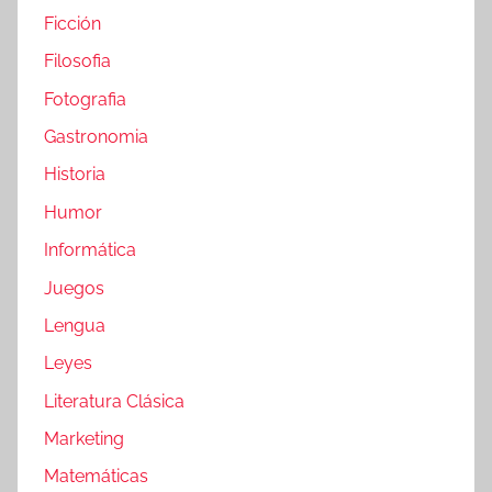
Ficción
Filosofia
Fotografia
Gastronomia
Historia
Humor
Informática
Juegos
Lengua
Leyes
Literatura Clásica
Marketing
Matemáticas