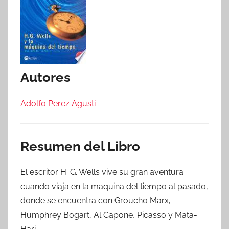
Autores
Adolfo Perez Agusti
Resumen del Libro
El escritor H. G. Wells vive su gran aventura
cuando viaja en la maquina del tiempo al pasado,
donde se encuentra con Groucho Marx,
Humphrey Bogart, Al Capone, Picasso y Mata-