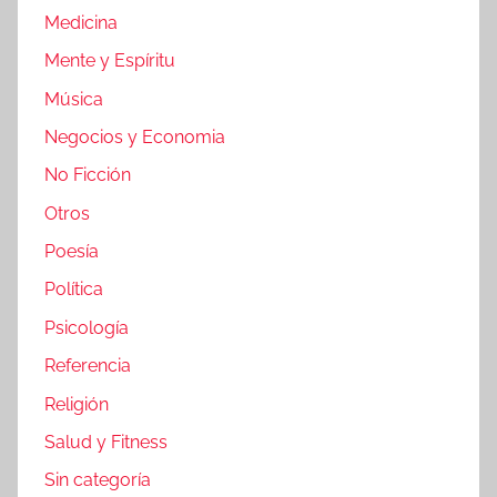
Medicina
Mente y Espíritu
Música
Negocios y Economia
No Ficción
Otros
Poesía
Política
Psicología
Referencia
Religión
Salud y Fitness
Sin categoría