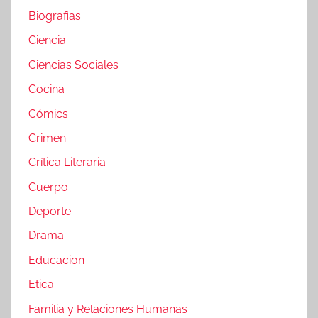
Biografias
Ciencia
Ciencias Sociales
Cocina
Cómics
Crimen
Crítica Literaria
Cuerpo
Deporte
Drama
Educacion
Etica
Familia y Relaciones Humanas