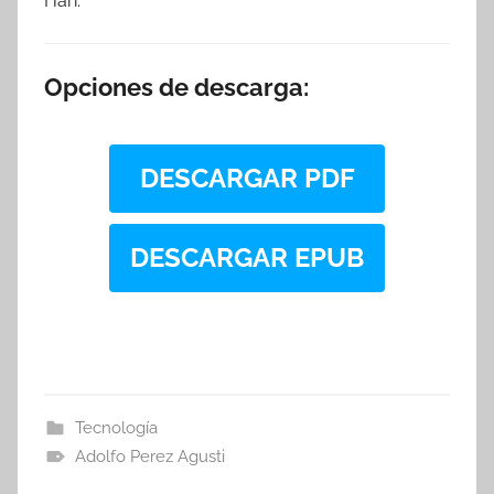
Hari.
Opciones de descarga:
DESCARGAR PDF
DESCARGAR EPUB
Tecnología
Adolfo Perez Agusti