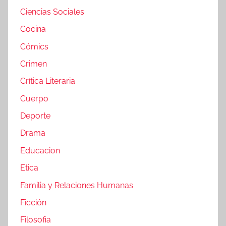
Ciencias Sociales
Cocina
Cómics
Crimen
Crítica Literaria
Cuerpo
Deporte
Drama
Educacion
Etica
Familia y Relaciones Humanas
Ficción
Filosofia