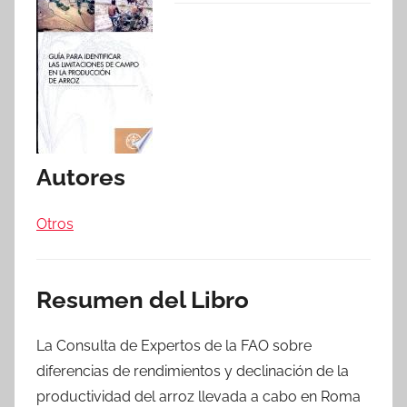
Autores
Otros
Resumen del Libro
La Consulta de Expertos de la FAO sobre
diferencias de rendimientos y declinación de la
productividad del arroz llevada a cabo en Roma