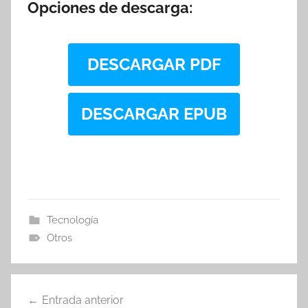
Opciones de descarga:
DESCARGAR PDF
DESCARGAR EPUB
Tecnología
Otros
Navegación
Entrada anterior