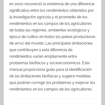
en 2000 reconoció la existencia de una diferencia
significativa entre los rendimientos obtenidos por
la investigación agrícola y el promedio de los
rendimientos en los campos de los agricultores
de todas las regiones, ambientes ecológicos y
época de cultivo en todos los países productores
de arroz del mundo. Las principales limitaciones
que contribuyen a esta diferencia de
rendimientos varían ampliamente entre
problemas biofísicos y socioeconómicos. Este
manual proporciona guías para la identificación
de las limitaciones biofísicas y sugiere medidas
que podrían corregir los problemas y mejorar los
rendimientos en los campos de los agricultores.