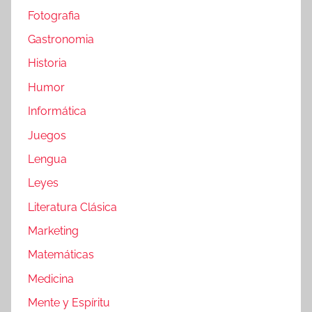
Fotografia
Gastronomia
Historia
Humor
Informática
Juegos
Lengua
Leyes
Literatura Clásica
Marketing
Matemáticas
Medicina
Mente y Espíritu