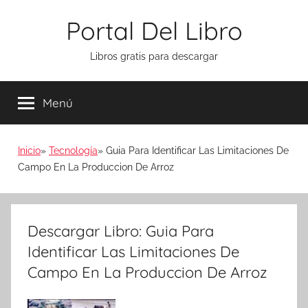
Saltar
Portal Del Libro
al
contenido
Libros gratis para descargar
Menú
Inicio
Tecnología
Guia Para Identificar Las Limitaciones De
Campo En La Produccion De Arroz
Descargar Libro: Guia Para
Identificar Las Limitaciones De
Campo En La Produccion De Arroz