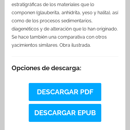
estratigráficas de los materiales que lo
componen (glauberita, anhidrita, yeso y halita), así
como de los procesos sedimentarios,
diagenéticos y de alteración que lo han originado.
Se hace también una comparativa con otros
yacimientos similares. Obra ilustrada.
Opciones de descarga:
DESCARGAR PDF
DESCARGAR EPUB