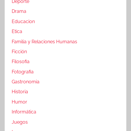
Deporte
Drama
Educacion
Etica
Familia y Relaciones Humanas
Ficción
Filosofia
Fotografia
Gastronomia
Historia
Humor
Informática
Juegos