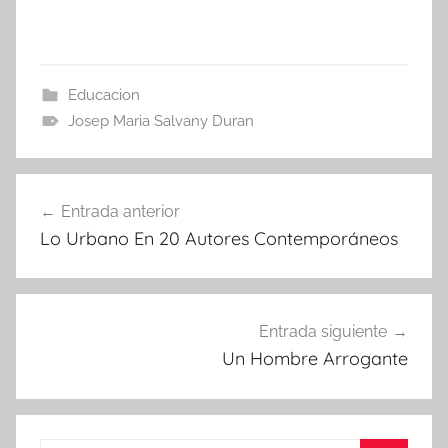
Educacion
Josep Maria Salvany Duran
Navegación
Entrada anterior
de
Lo Urbano En 20 Autores Contemporáneos
entradas
Entrada siguiente
Un Hombre Arrogante