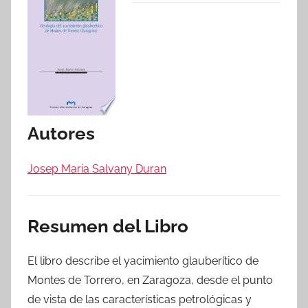
Autores
Josep Maria Salvany Duran
Resumen del Libro
El libro describe el yacimiento glauberítico de
Montes de Torrero, en Zaragoza, desde el punto
de vista de las características petrológicas y