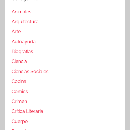
Animales
Arquitectura
Arte
Autoayuda
Biografias
Ciencia
Ciencias Sociales
Cocina
Cómics
Crimen
Crítica Literaria
Cuerpo