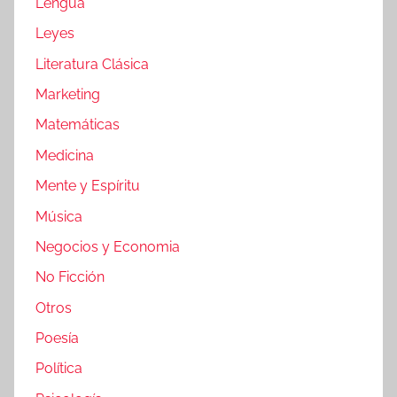
Lengua
Leyes
Literatura Clásica
Marketing
Matemáticas
Medicina
Mente y Espíritu
Música
Negocios y Economia
No Ficción
Otros
Poesía
Política