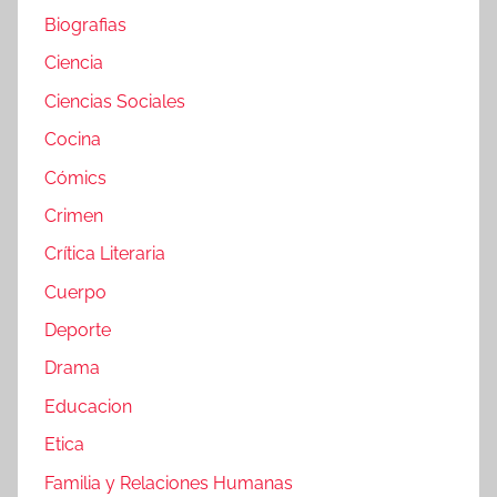
Biografias
Ciencia
Ciencias Sociales
Cocina
Cómics
Crimen
Crítica Literaria
Cuerpo
Deporte
Drama
Educacion
Etica
Familia y Relaciones Humanas