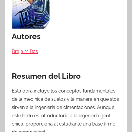
Autores
Braja M Das
Resumen del Libro
Esta obra incluye los conceptos fundamentales
de la mec nica de suelos y la manera en que stos
sirven a la ingenieria de cimentaciones. Aunque
este texto es introductorio a la ingenieria geot
cnica, proporciona al estudiante una base firme