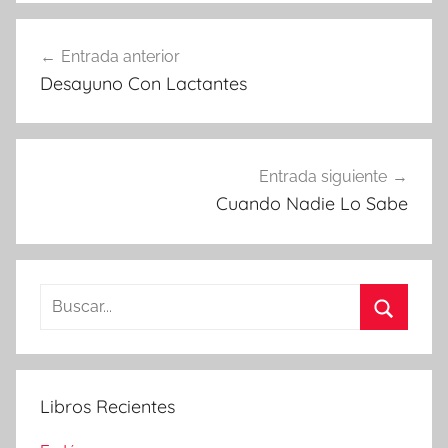
Navegación
Entrada anterior
de
Desayuno Con Lactantes
entradas
Entrada siguiente
Cuando Nadie Lo Sabe
Buscar:
Buscar
Libros Recientes