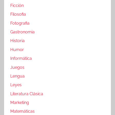
Ficción
Filosofia
Fotografia
Gastronomia
Historia
Humor
Informática
Juegos
Lengua
Leyes
Literatura Clásica
Marketing
Matemáticas