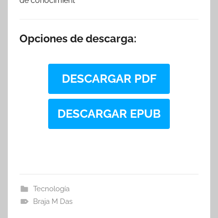
de conocimient
Opciones de descarga:
DESCARGAR PDF
DESCARGAR EPUB
Tecnología
Braja M Das