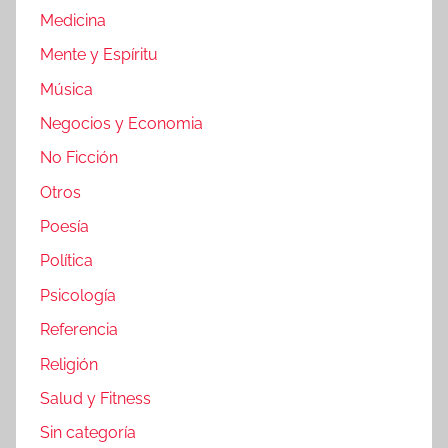
Medicina
Mente y Espíritu
Música
Negocios y Economia
No Ficción
Otros
Poesía
Política
Psicología
Referencia
Religión
Salud y Fitness
Sin categoría