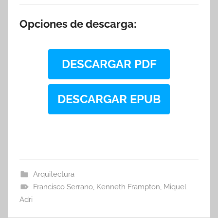
Opciones de descarga:
DESCARGAR PDF
DESCARGAR EPUB
Arquitectura
Francisco Serrano
,
Kenneth Frampton
,
Miquel
Adri