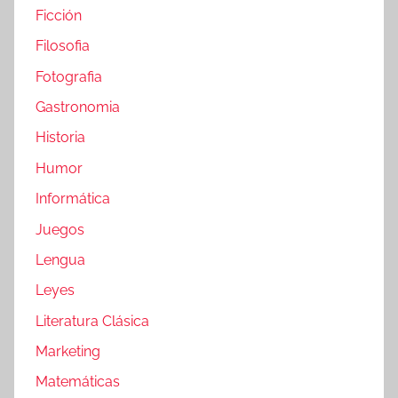
Ficción
Filosofia
Fotografia
Gastronomia
Historia
Humor
Informática
Juegos
Lengua
Leyes
Literatura Clásica
Marketing
Matemáticas