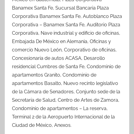
Banamex Santa Fe, Sucursal Bancaria Plaza
Corporativa Banamex Santa Fe, Autoblanco Plaza
Corporativa – Banamex Santa Fe, Auditorio Plaza
Corporativa, Nave industrial y edificio de oficinas,
Embajada De México en Alemania, Oficinas y
comercio Nuevo León, Corporativo de oficinas,
Concesionaria de autos ACASA, Desarollo
residencial Cumbres de Santa Fe, Condominio de
apartamentos Granito, Condominio de
apartamentos Basalto, Nuevo recinto legislativo
de la Cámara de Senadores, Conjunto sede de la
Secretaria de Salud, Centro de Artes de Zamora,
Condominio de apartamentos – La reserva,
Terminal 2 de la Aeropuerto Internacional de la
Ciudad de México, Anexos.