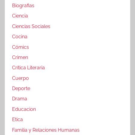
Biografias
Ciencia
Ciencias Sociales
Cocina
Cómics
Crimen
Crítica Literaria
Cuerpo
Deporte
Drama
Educacion
Etica
Familia y Relaciones Humanas