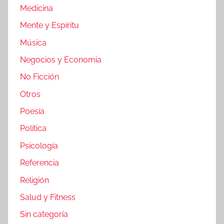
Medicina
Mente y Espíritu
Música
Negocios y Economia
No Ficción
Otros
Poesía
Política
Psicología
Referencia
Religión
Salud y Fitness
Sin categoría