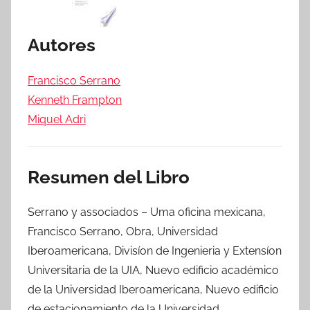
Autores
Francisco Serrano
Kenneth Frampton
Miquel Adri
Resumen del Libro
Serrano y associados – Uma oficina mexicana,
Francisco Serrano, Obra, Universidad
Iberoamericana, Divisíon de Ingenieria y Extensíon
Universitaria de la UIA, Nuevo edificio académico
de la Universidad Iberoamericana, Nuevo edificio
de estacionamiento de la Universidad