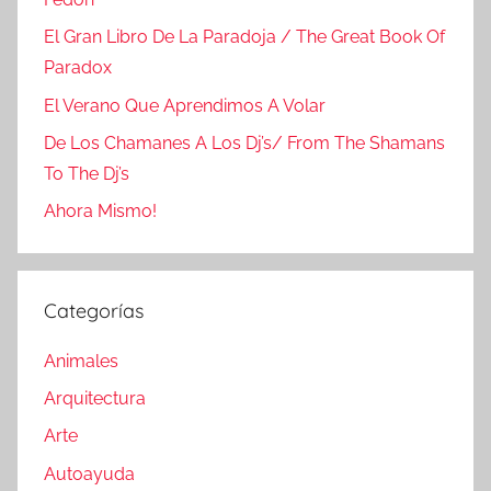
El Gran Libro De La Paradoja / The Great Book Of
Paradox
El Verano Que Aprendimos A Volar
De Los Chamanes A Los Dj’s/ From The Shamans
To The Dj’s
Ahora Mismo!
Categorías
Animales
Arquitectura
Arte
Autoayuda