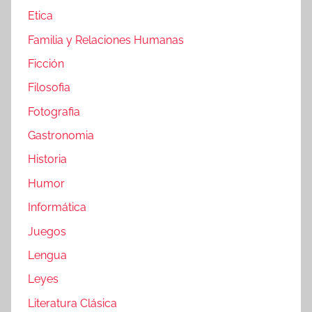
Etica
Familia y Relaciones Humanas
Ficción
Filosofia
Fotografia
Gastronomia
Historia
Humor
Informática
Juegos
Lengua
Leyes
Literatura Clásica