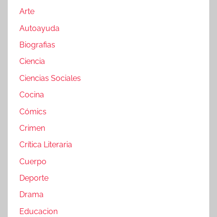
Arte
Autoayuda
Biografias
Ciencia
Ciencias Sociales
Cocina
Cómics
Crimen
Crítica Literaria
Cuerpo
Deporte
Drama
Educacion