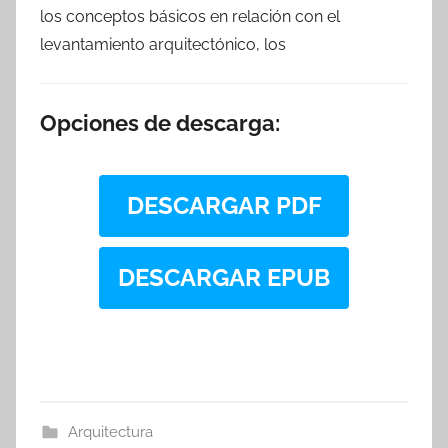
los conceptos básicos en relación con el
levantamiento arquitectónico, los
Opciones de descarga:
DESCARGAR PDF
DESCARGAR EPUB
Arquitectura