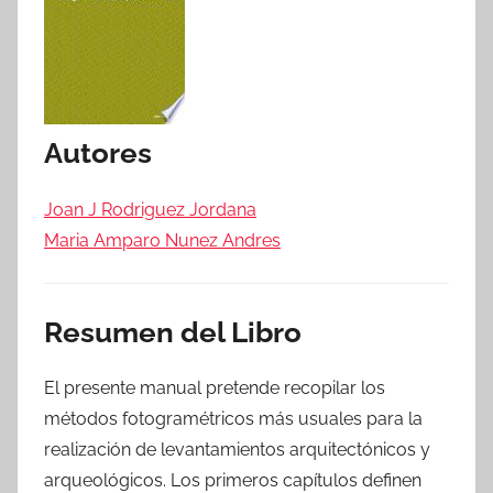
Autores
Joan J Rodriguez Jordana
Maria Amparo Nunez Andres
Resumen del Libro
El presente manual pretende recopilar los
métodos fotogramétricos más usuales para la
realización de levantamientos arquitectónicos y
arqueológicos. Los primeros capítulos definen