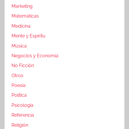
Marketing
Matemáticas
Medicina
Mente y Espíritu
Música
Negocios y Economia
No Ficción
Otros
Poesía
Política
Psicología
Referencia
Religión