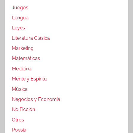
Juegos
Lengua
Leyes
Literatura Clásica
Marketing
Matemáticas
Medicina
Mente y Espíritu
Música
Negocios y Economia
No Ficción
Otros
Poesía