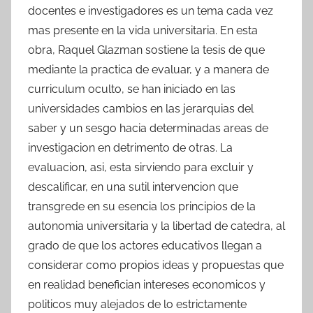
docentes e investigadores es un tema cada vez
mas presente en la vida universitaria. En esta
obra, Raquel Glazman sostiene la tesis de que
mediante la practica de evaluar, y a manera de
curriculum oculto, se han iniciado en las
universidades cambios en las jerarquias del
saber y un sesgo hacia determinadas areas de
investigacion en detrimento de otras. La
evaluacion, asi, esta sirviendo para excluir y
descalificar, en una sutil intervencion que
transgrede en su esencia los principios de la
autonomia universitaria y la libertad de catedra, al
grado de que los actores educativos llegan a
considerar como propios ideas y propuestas que
en realidad benefician intereses economicos y
politicos muy alejados de lo estrictamente