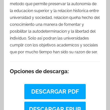
metodo que permite preservar la autonomia de
la educacion superior y la relacion historica entre
universidad y sociedad, relacion queha hecho del
conocimiento una manera de fomentar y
posibilitar la autodeterminacion y la libertad del
individuo. Solo asi podran las universidades
cumplir con los objetivos academicos y sociales
que por mucho tiempo han sido su razon de ser.
Opciones de descarga:
DESCARGAR PDF
DESCARGAR EPUB