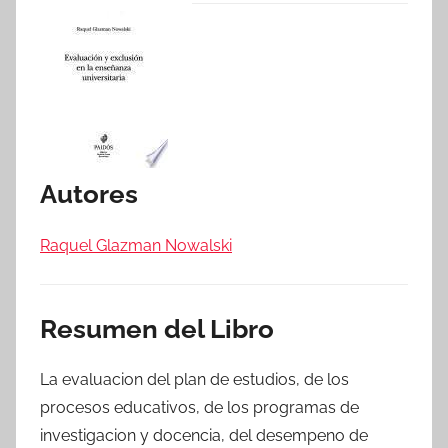
Autores
Raquel Glazman Nowalski
Resumen del Libro
La evaluacion del plan de estudios, de los
procesos educativos, de los programas de
investigacion y docencia, del desempeno de