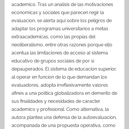
academico. Tras un analisis de las motivaciones
economicas y sociales que parecen regir la
evaluacion, se alerta aqui sobre los peligros de
adaptar los programas universitarios a metas
extraacademicas, como las propias del
neoliberalismo, entre otras razones porque ello
acentua las limitaciones de acceso al sistema
educativo de grupos sociales de por si
depauperados. El sistema de educacion superior,
al operar en funcion de lo que demandan los
evaluadores, adopta irreflexivamente valores
afines a una politica globalizadora en demerito de
sus finalidades y necesidades de caracter
academico y profesional. Como alternativa, la
autora plantea una defensa de la autoevaluacion,
acompanada de una propuesta operativa, como