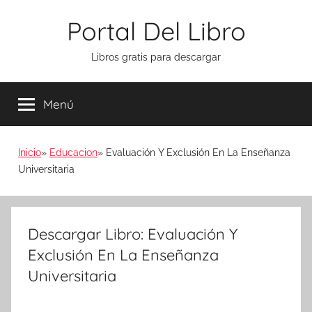
Saltar
Portal Del Libro
al
contenido
Libros gratis para descargar
Menú
Inicio
Educacion
Evaluación Y Exclusión En La Enseñanza
Universitaria
Descargar Libro: Evaluación Y
Exclusión En La Enseñanza
Universitaria