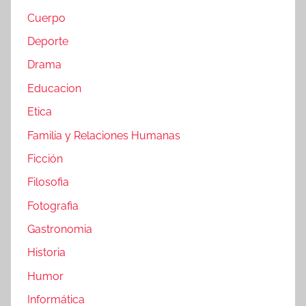
Cuerpo
Deporte
Drama
Educacion
Etica
Familia y Relaciones Humanas
Ficción
Filosofia
Fotografia
Gastronomia
Historia
Humor
Informática