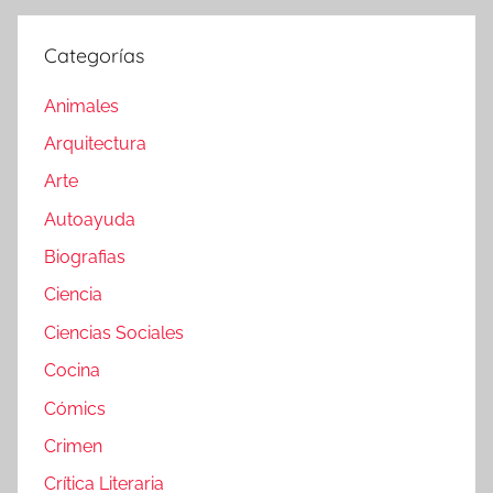
Categorías
Animales
Arquitectura
Arte
Autoayuda
Biografias
Ciencia
Ciencias Sociales
Cocina
Cómics
Crimen
Crítica Literaria