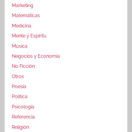
Marketing
Matemáticas
Medicina
Mente y Espíritu
Música
Negocios y Economia
No Ficción
Otros
Poesía
Política
Psicología
Referencia
Religión