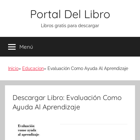
Saltar
Portal Del Libro
al
contenido
Libros gratis para descargar
Menú
Inicio
Educacion
Evaluación Como Ayuda Al Aprendizaje
Descargar Libro: Evaluación Como
Ayuda Al Aprendizaje