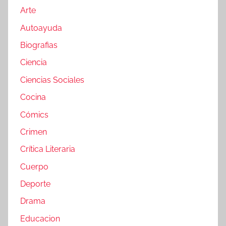
Arte
Autoayuda
Biografias
Ciencia
Ciencias Sociales
Cocina
Cómics
Crimen
Crítica Literaria
Cuerpo
Deporte
Drama
Educacion