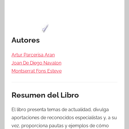
Autores
Artur Parcerisa Aran
Joan De Diego Navalon
Montserrat Fons Esteve
Resumen del Libro
El libro presenta temas de actualidad, divulga
aportaciones de reconocidos especialistas y, a su
vez, proporciona pautas y ejemplos de cómo