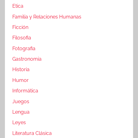
Etica
Familia y Relaciones Humanas
Ficción
Filosofia
Fotografia
Gastronomia
Historia
Humor
Informática
Juegos
Lengua
Leyes
Literatura Clásica