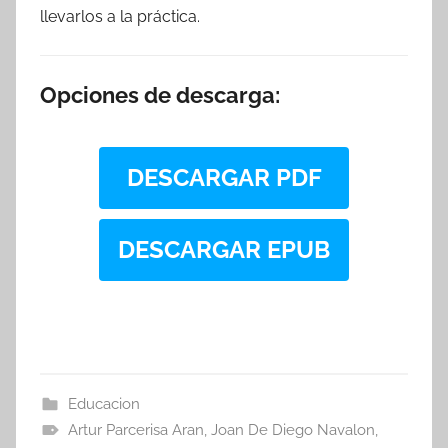
llevarlos a la práctica.
Opciones de descarga:
DESCARGAR PDF
DESCARGAR EPUB
Educacion
Artur Parcerisa Aran
,
Joan De Diego Navalon
,