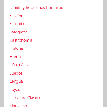
Familia y Relaciones Humanas
Ficción
Filosofia
Fotografia
Gastronomia
Historia
Humor
Informática
Juegos
Lengua
Leyes
Literatura Clásica
Marketing