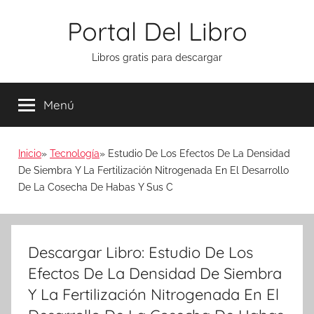
Saltar
Portal Del Libro
al
contenido
Libros gratis para descargar
Menú
Inicio
Tecnología
Estudio De Los Efectos De La Densidad
De Siembra Y La Fertilización Nitrogenada En El Desarrollo
De La Cosecha De Habas Y Sus C
Descargar Libro: Estudio De Los
Efectos De La Densidad De Siembra
Y La Fertilización Nitrogenada En El