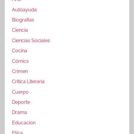
Autoayuda
Biografias
Ciencia
Ciencias Sociales
Cocina
Cómics
Crimen
Crítica Literaria
Cuerpo
Deporte
Drama
Educacion
Etica