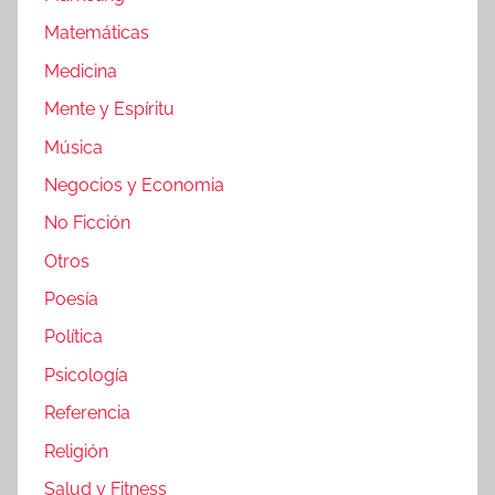
Matemáticas
Medicina
Mente y Espíritu
Música
Negocios y Economia
No Ficción
Otros
Poesía
Política
Psicología
Referencia
Religión
Salud y Fitness