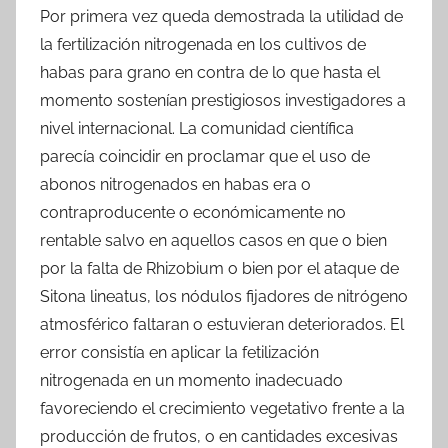
Por primera vez queda demostrada la utilidad de
la fertilización nitrogenada en los cultivos de
habas para grano en contra de lo que hasta el
momento sostenían prestigiosos investigadores a
nivel internacional. La comunidad científica
parecía coincidir en proclamar que el uso de
abonos nitrogenados en habas era o
contraproducente o económicamente no
rentable salvo en aquellos casos en que o bien
por la falta de Rhizobium o bien por el ataque de
Sitona lineatus, los nódulos fijadores de nitrógeno
atmosférico faltaran o estuvieran deteriorados. El
error consistía en aplicar la fetilización
nitrogenada en un momento inadecuado
favoreciendo el crecimiento vegetativo frente a la
producción de frutos, o en cantidades excesivas