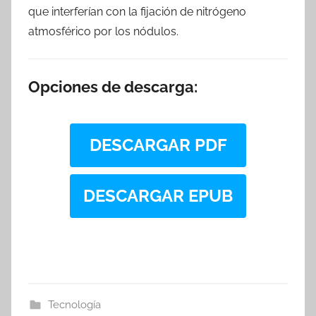
que interferían con la fijación de nitrógeno
atmosférico por los nódulos.
Opciones de descarga:
DESCARGAR PDF
DESCARGAR EPUB
Tecnología