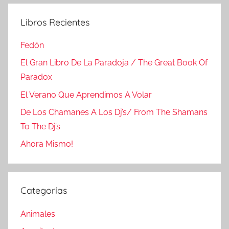
Libros Recientes
Fedón
El Gran Libro De La Paradoja / The Great Book Of
Paradox
El Verano Que Aprendimos A Volar
De Los Chamanes A Los Dj’s/ From The Shamans
To The Dj’s
Ahora Mismo!
Categorías
Animales