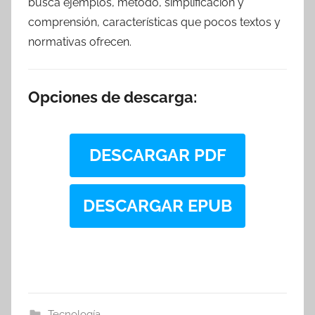
busca ejemplos, método, simplificación y
comprensión, características que pocos textos y
normativas ofrecen.
Opciones de descarga:
DESCARGAR PDF
DESCARGAR EPUB
Tecnología