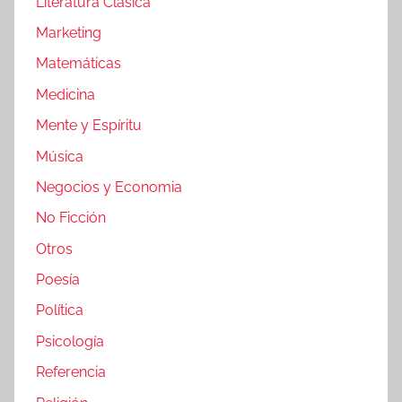
Literatura Clásica
Marketing
Matemáticas
Medicina
Mente y Espíritu
Música
Negocios y Economia
No Ficción
Otros
Poesía
Política
Psicología
Referencia