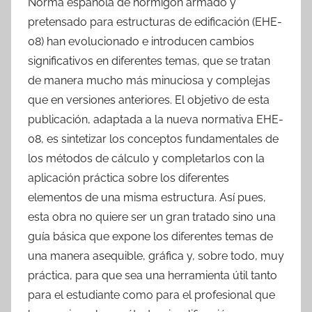
Norma española de hormigón armado y
pretensado para estructuras de edificación (EHE-
08) han evolucionado e introducen cambios
significativos en diferentes temas, que se tratan
de manera mucho más minuciosa y complejas
que en versiones anteriores. El objetivo de esta
publicación, adaptada a la nueva normativa EHE-
08, es sintetizar los conceptos fundamentales de
los métodos de cálculo y completarlos con la
aplicación práctica sobre los diferentes
elementos de una misma estructura. Así pues,
esta obra no quiere ser un gran tratado sino una
guía básica que expone los diferentes temas de
una manera asequible, gráfica y, sobre todo, muy
práctica, para que sea una herramienta útil tanto
para el estudiante como para el profesional que