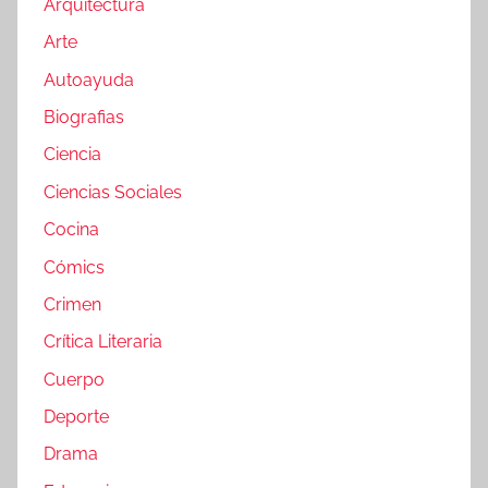
Arquitectura
Arte
Autoayuda
Biografias
Ciencia
Ciencias Sociales
Cocina
Cómics
Crimen
Crítica Literaria
Cuerpo
Deporte
Drama