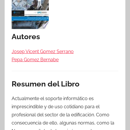
Autores
Josep Vicent Gomez Serrano
Pepa Gomez Bernabe
Resumen del Libro
Actualmente el soporte informático es
imprescindible y de uso cotidiano para el
profesional del sector de la edificación. Como
consecuencia de ello, algunas normas, como la