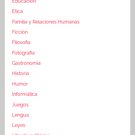
Educacion
Etica
Familia y Relaciones Humanas
Ficción
Filosofia
Fotografia
Gastronomia
Historia
Humor
Informática
Juegos
Lengua
Leyes