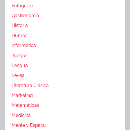
Fotografia
Gastronomia
Historia
Humor
Informática
Juegos
Lengua
Leyes
Literatura Clásica
Marketing
Matemáticas
Medicina
Mente y Espíritu