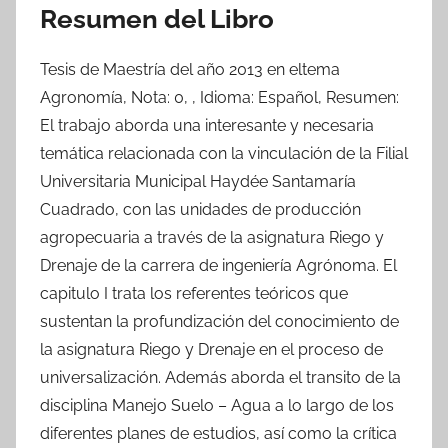
Resumen del Libro
Tesis de Maestría del año 2013 en eltema
Agronomía, Nota: 0, , Idioma: Español, Resumen:
El trabajo aborda una interesante y necesaria
temática relacionada con la vinculación de la Filial
Universitaria Municipal Haydée Santamaría
Cuadrado, con las unidades de producción
agropecuaria a través de la asignatura Riego y
Drenaje de la carrera de ingeniería Agrónoma. El
capitulo I trata los referentes teóricos que
sustentan la profundización del conocimiento de
la asignatura Riego y Drenaje en el proceso de
universalización. Además aborda el transito de la
disciplina Manejo Suelo – Agua a lo largo de los
diferentes planes de estudios, así como la crítica