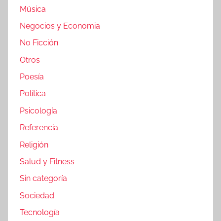
Música
Negocios y Economia
No Ficción
Otros
Poesía
Política
Psicología
Referencia
Religión
Salud y Fitness
Sin categoría
Sociedad
Tecnología