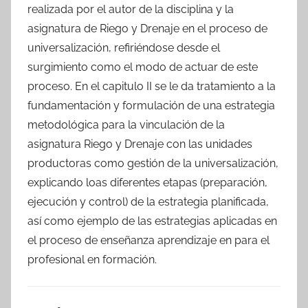
realizada por el autor de la disciplina y la
asignatura de Riego y Drenaje en el proceso de
universalización, refiriéndose desde el
surgimiento como el modo de actuar de este
proceso. En el capitulo II se le da tratamiento a la
fundamentación y formulación de una estrategia
metodológica para la vinculación de la
asignatura Riego y Drenaje con las unidades
productoras como gestión de la universalización,
explicando loas diferentes etapas (preparación,
ejecución y control) de la estrategia planificada,
así como ejemplo de las estrategias aplicadas en
el proceso de enseñanza aprendizaje en para el
profesional en formación.