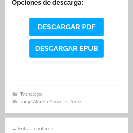
Opciones de descarga:
DESCARGAR PDF
DESCARGAR EPUB
Tecnología
Jorge Alfredo Gonzalez Perez
Navegación
Entrada anterior