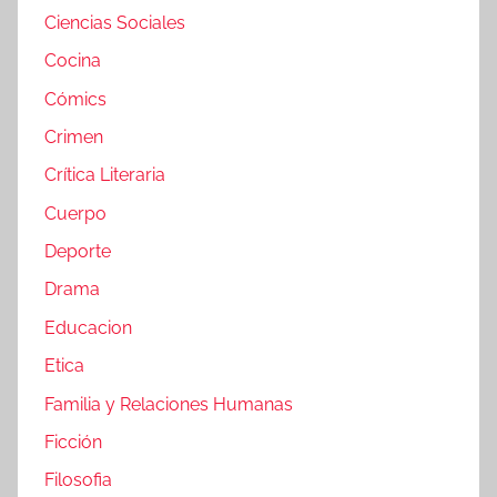
Ciencias Sociales
Cocina
Cómics
Crimen
Crítica Literaria
Cuerpo
Deporte
Drama
Educacion
Etica
Familia y Relaciones Humanas
Ficción
Filosofia