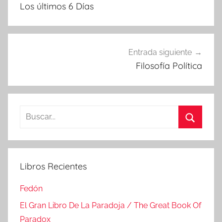
de
Los últimos 6 Días
entradas
Entrada siguiente
Filosofía Política
Buscar:
Buscar
Libros Recientes
Fedón
El Gran Libro De La Paradoja / The Great Book Of
Paradox