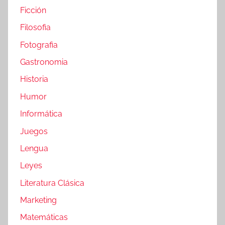
Ficción
Filosofia
Fotografia
Gastronomia
Historia
Humor
Informática
Juegos
Lengua
Leyes
Literatura Clásica
Marketing
Matemáticas