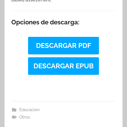
Opciones de descarga:
DESCARGAR PDF
DESCARGAR EPUB
Educacion
Otros