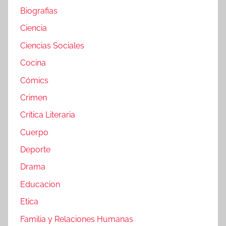
Biografias
Ciencia
Ciencias Sociales
Cocina
Cómics
Crimen
Crítica Literaria
Cuerpo
Deporte
Drama
Educacion
Etica
Familia y Relaciones Humanas