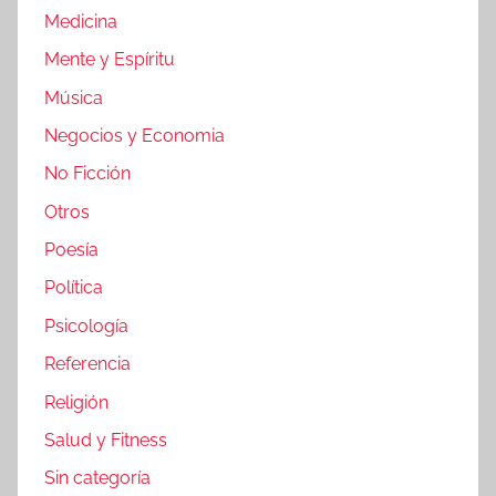
Medicina
Mente y Espíritu
Música
Negocios y Economia
No Ficción
Otros
Poesía
Política
Psicología
Referencia
Religión
Salud y Fitness
Sin categoría