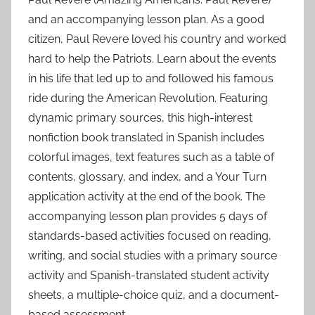
and an accompanying lesson plan. As a good
citizen, Paul Revere loved his country and worked
hard to help the Patriots. Learn about the events
in his life that led up to and followed his famous
ride during the American Revolution. Featuring
dynamic primary sources, this high-interest
nonfiction book translated in Spanish includes
colorful images, text features such as a table of
contents, glossary, and index, and a Your Turn
application activity at the end of the book. The
accompanying lesson plan provides 5 days of
standards-based activities focused on reading,
writing, and social studies with a primary source
activity and Spanish-translated student activity
sheets, a multiple-choice quiz, and a document-
based assessment.