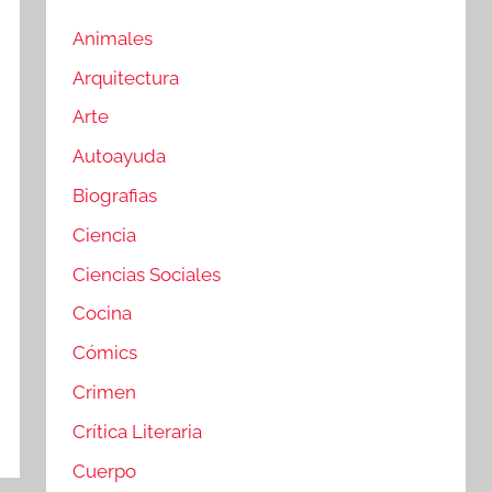
Animales
Arquitectura
Arte
Autoayuda
Biografias
Ciencia
Ciencias Sociales
Cocina
Cómics
Crimen
Crítica Literaria
Cuerpo