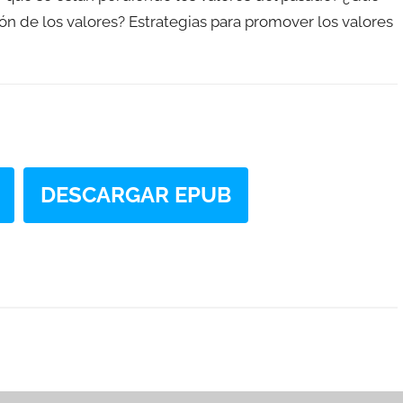
ón de los valores? Estrategias para promover los valores
DESCARGAR EPUB