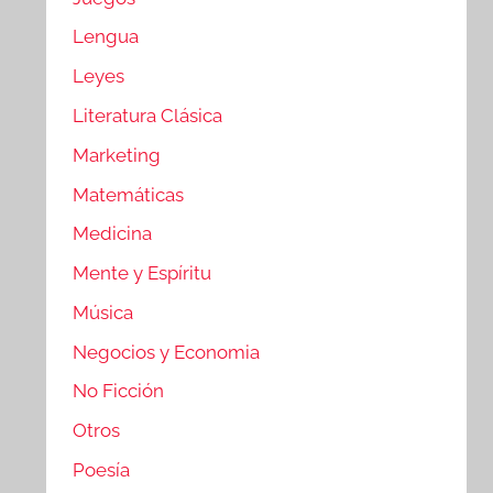
Lengua
Leyes
Literatura Clásica
Marketing
Matemáticas
Medicina
Mente y Espíritu
Música
Negocios y Economia
No Ficción
Otros
Poesía