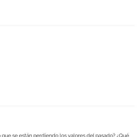
o que se están perdiendo los valores del pasado? ¿Qué