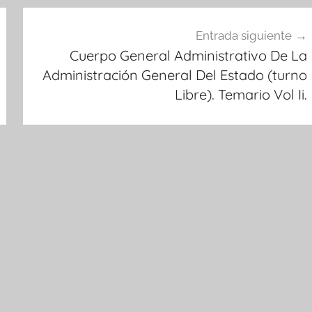
Entrada siguiente
Cuerpo General Administrativo De La
Administración General Del Estado (turno
Libre). Temario Vol Ii.