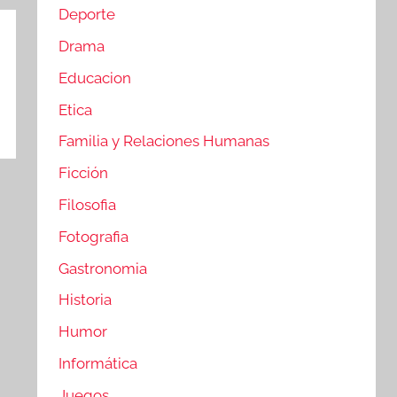
Deporte
Drama
Educacion
Etica
Familia y Relaciones Humanas
Ficción
Filosofia
Fotografia
Gastronomia
Historia
Humor
Informática
Juegos