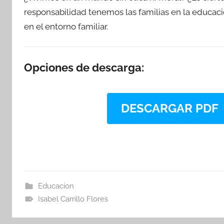
responsabilidad tenemos las familias en la educaci
en el entorno familiar.
Opciones de descarga:
DESCARGAR PDF
Educacion
Isabel Carrillo Flores