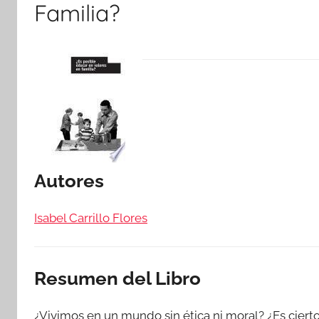
Familia?
Autores
Isabel Carrillo Flores
Resumen del Libro
¿Vivimos en un mundo sin ética ni moral? ¿Es ciert