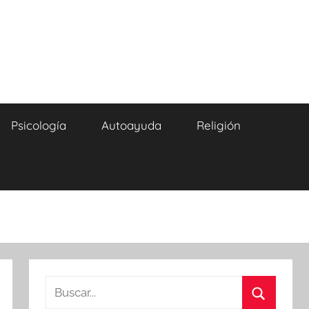
Psicología
Autoayuda
Religión
Buscar: