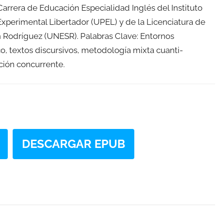
arrera de Educación Especialidad Inglés del Instituto
perimental Libertador (UPEL) y de la Licenciatura de
 Rodríguez (UNESR). Palabras Clave: Entornos
o, textos discursivos, metodología mixta cuanti-
ción concurrente.
DESCARGAR EPUB