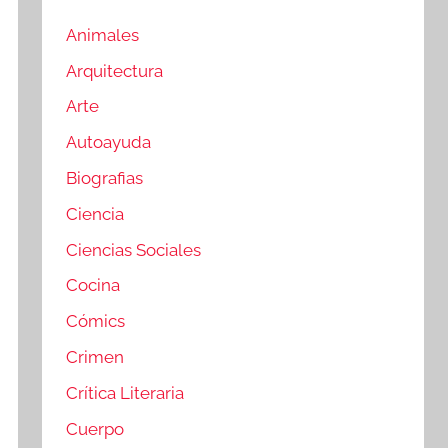
Animales
Arquitectura
Arte
Autoayuda
Biografias
Ciencia
Ciencias Sociales
Cocina
Cómics
Crimen
Crítica Literaria
Cuerpo