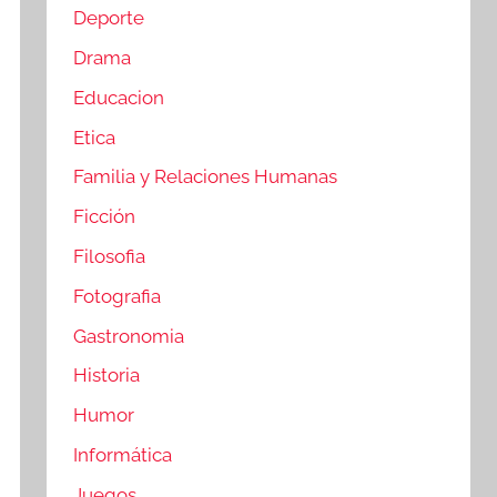
Deporte
Drama
Educacion
Etica
Familia y Relaciones Humanas
Ficción
Filosofia
Fotografia
Gastronomia
Historia
Humor
Informática
Juegos