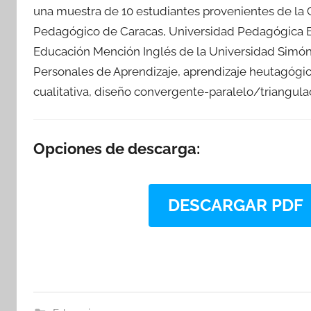
una muestra de 10 estudiantes provenientes de la C
Pedagógico de Caracas, Universidad Pedagógica Ex
Educación Mención Inglés de la Universidad Simón
Personales de Aprendizaje, aprendizaje heutagógic
cualitativa, diseño convergente-paralelo/triangula
Opciones de descarga:
DESCARGAR PDF