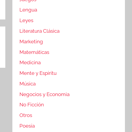
Lengua
Leyes
Literatura Clásica
Marketing
Matemáticas
Medicina
Mente y Espíritu
Música
Negocios y Economia
No Ficción
Otros
Poesía