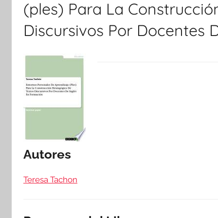
(ples) Para La Construcci
Discursivos Por Docentes 
Autores
Teresa Tachon