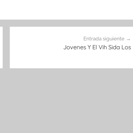
Entrada siguiente
Jovenes Y El Vih Sida Los