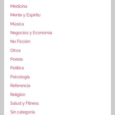
Medicina
Mente y Espíritu
Música
Negocios y Economia
No Ficción
Otros
Poesía
Política
Psicología
Referencia
Religión
Salud y Fitness
Sin categoría