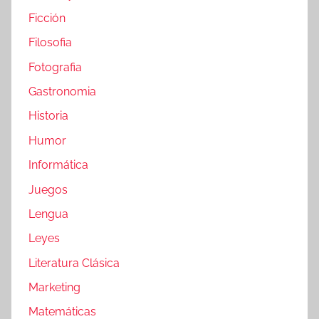
Ficción
Filosofia
Fotografia
Gastronomia
Historia
Humor
Informática
Juegos
Lengua
Leyes
Literatura Clásica
Marketing
Matemáticas