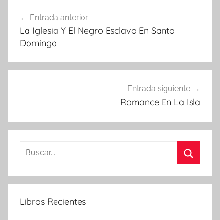
Navegación
Entrada anterior
de
La Iglesia Y El Negro Esclavo En Santo
entradas
Domingo
Entrada siguiente
Romance En La Isla
Buscar:
Buscar
Libros Recientes