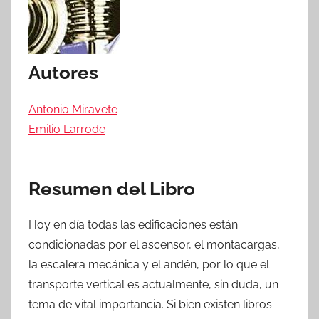
Autores
Antonio Miravete
Emilio Larrode
Resumen del Libro
Hoy en día todas las edificaciones están
condicionadas por el ascensor, el montacargas,
la escalera mecánica y el andén, por lo que el
transporte vertical es actualmente, sin duda, un
tema de vital importancia. Si bien existen libros