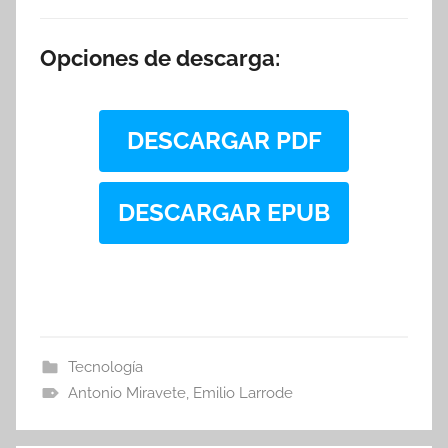
Opciones de descarga:
DESCARGAR PDF
DESCARGAR EPUB
Tecnología
Antonio Miravete
,
Emilio Larrode