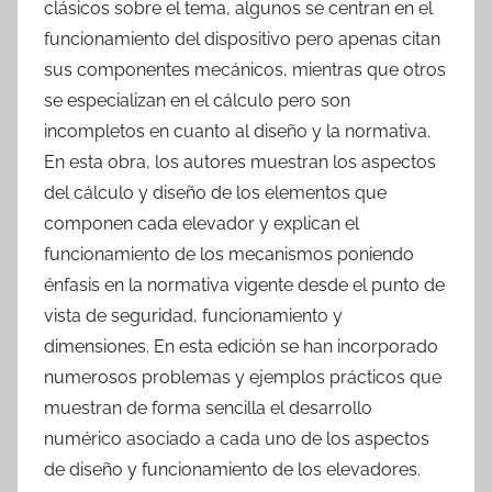
clásicos sobre el tema, algunos se centran en el
funcionamiento del dispositivo pero apenas citan
sus componentes mecánicos, mientras que otros
se especializan en el cálculo pero son
incompletos en cuanto al diseño y la normativa.
En esta obra, los autores muestran los aspectos
del cálculo y diseño de los elementos que
componen cada elevador y explican el
funcionamiento de los mecanismos poniendo
énfasis en la normativa vigente desde el punto de
vista de seguridad, funcionamiento y
dimensiones. En esta edición se han incorporado
numerosos problemas y ejemplos prácticos que
muestran de forma sencilla el desarrollo
numérico asociado a cada uno de los aspectos
de diseño y funcionamiento de los elevadores.