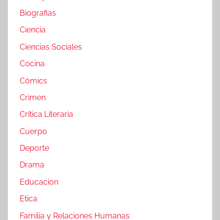
Biografias
Ciencia
Ciencias Sociales
Cocina
Cómics
Crimen
Crítica Literaria
Cuerpo
Deporte
Drama
Educacion
Etica
Familia y Relaciones Humanas