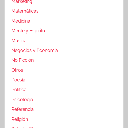
Marketing
Matemáticas
Medicina
Mente y Espíritu
Música
Negocios y Economia
No Ficción
Otros
Poesía
Política
Psicología
Referencia
Religión