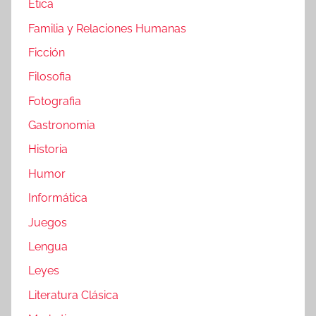
Etica
Familia y Relaciones Humanas
Ficción
Filosofia
Fotografia
Gastronomia
Historia
Humor
Informática
Juegos
Lengua
Leyes
Literatura Clásica