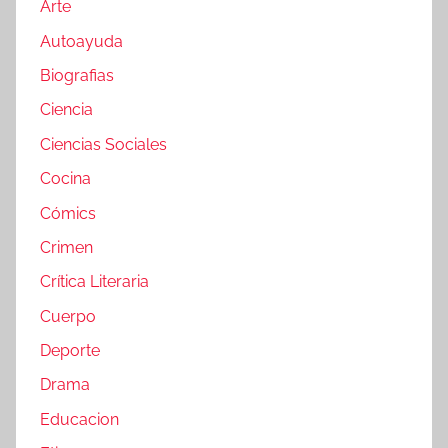
Arte
Autoayuda
Biografias
Ciencia
Ciencias Sociales
Cocina
Cómics
Crimen
Crítica Literaria
Cuerpo
Deporte
Drama
Educacion