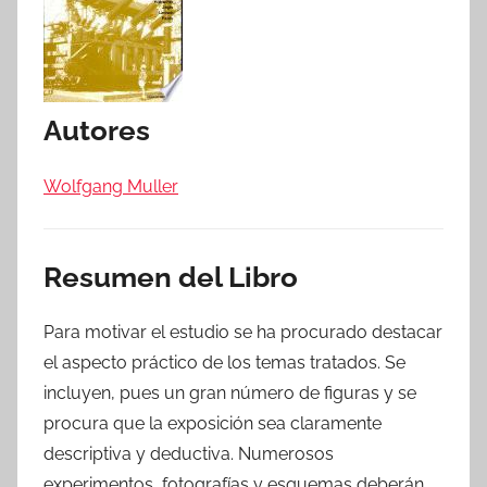
Autores
Wolfgang Muller
Resumen del Libro
Para motivar el estudio se ha procurado destacar
el aspecto práctico de los temas tratados. Se
incluyen, pues un gran número de figuras y se
procura que la exposición sea claramente
descriptiva y deductiva. Numerosos
experimentos, fotografías y esquemas deberán