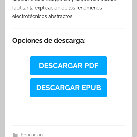
facilitar la explicación de los fenómenos
electrotécnicos abstractos.
Opciones de descarga:
DESCARGAR PDF
DESCARGAR EPUB
Educacion