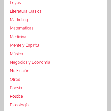
Leyes
Literatura Clásica
Marketing
Matemáticas
Medicina
Mente y Espíritu
Música
Negocios y Economia
No Ficción
Otros
Poesía
Política
Psicología