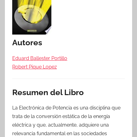
Autores
Eduard Ballester Portillo
Robert Pique Lopez
Resumen del Libro
La Electrónica de Potencia es una disciplina que
trata de la conversión estática de la energía
eléctrica y que, actualmente, adquiere una
relevancia fundamental en las sociedades