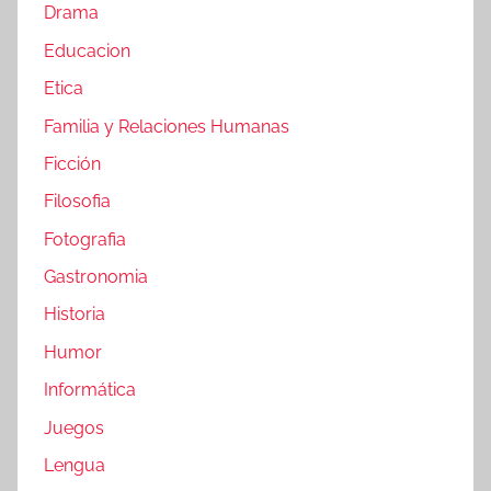
Drama
Educacion
Etica
Familia y Relaciones Humanas
Ficción
Filosofia
Fotografia
Gastronomia
Historia
Humor
Informática
Juegos
Lengua