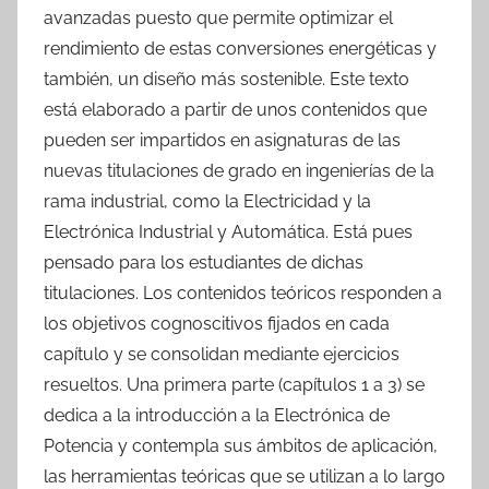
avanzadas puesto que permite optimizar el
rendimiento de estas conversiones energéticas y
también, un diseño más sostenible. Este texto
está elaborado a partir de unos contenidos que
pueden ser impartidos en asignaturas de las
nuevas titulaciones de grado en ingenierías de la
rama industrial, como la Electricidad y la
Electrónica Industrial y Automática. Está pues
pensado para los estudiantes de dichas
titulaciones. Los contenidos teóricos responden a
los objetivos cognoscitivos fijados en cada
capítulo y se consolidan mediante ejercicios
resueltos. Una primera parte (capítulos 1 a 3) se
dedica a la introducción a la Electrónica de
Potencia y contempla sus ámbitos de aplicación,
las herramientas teóricas que se utilizan a lo largo