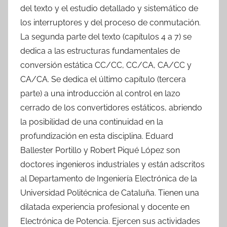
del texto y el estudio detallado y sistemático de
los interruptores y del proceso de conmutación.
La segunda parte del texto (capítulos 4 a 7) se
dedica a las estructuras fundamentales de
conversión estática CC/CC, CC/CA, CA/CC y
CA/CA. Se dedica el último capítulo (tercera
parte) a una introducción al control en lazo
cerrado de los convertidores estáticos, abriendo
la posibilidad de una continuidad en la
profundización en esta disciplina. Eduard
Ballester Portillo y Robert Piqué López son
doctores ingenieros industriales y están adscritos
al Departamento de Ingeniería Electrónica de la
Universidad Politécnica de Cataluña. Tienen una
dilatada experiencia profesional y docente en
Electrónica de Potencia. Ejercen sus actividades