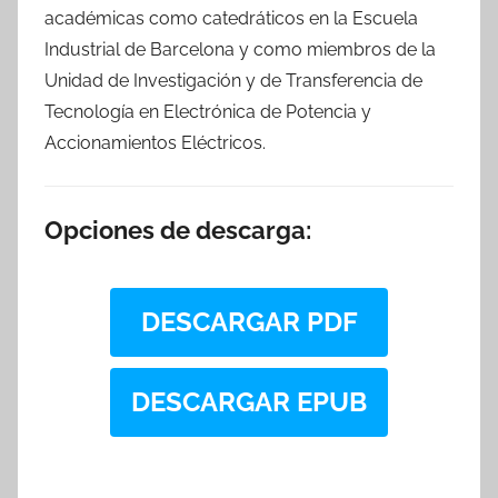
académicas como catedráticos en la Escuela
Industrial de Barcelona y como miembros de la
Unidad de Investigación y de Transferencia de
Tecnología en Electrónica de Potencia y
Accionamientos Eléctricos.
Opciones de descarga:
DESCARGAR PDF
DESCARGAR EPUB