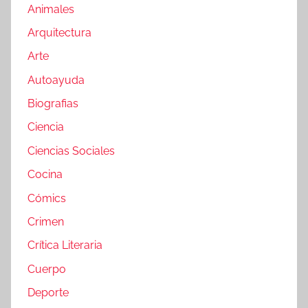
Animales
Arquitectura
Arte
Autoayuda
Biografias
Ciencia
Ciencias Sociales
Cocina
Cómics
Crimen
Crítica Literaria
Cuerpo
Deporte