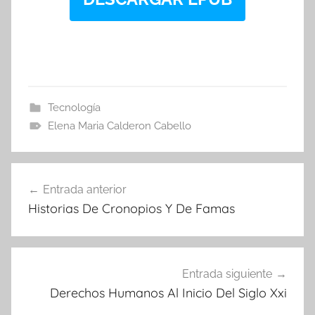
Tecnología
Elena Maria Calderon Cabello
Navegación
Entrada anterior
de
Historias De Cronopios Y De Famas
entradas
Entrada siguiente
Derechos Humanos Al Inicio Del Siglo Xxi