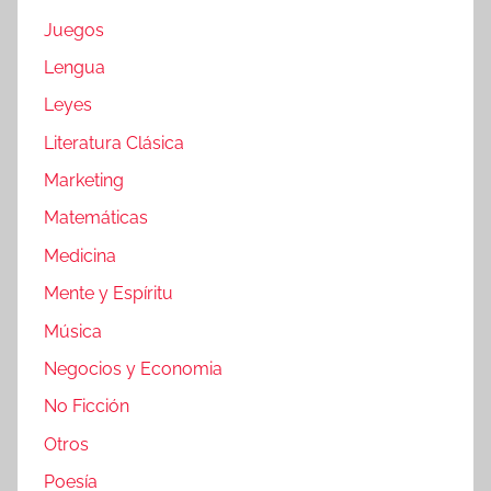
Juegos
Lengua
Leyes
Literatura Clásica
Marketing
Matemáticas
Medicina
Mente y Espíritu
Música
Negocios y Economia
No Ficción
Otros
Poesía