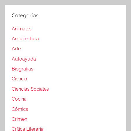
Categorías
Animales
Arquitectura
Arte
Autoayuda
Biografias
Ciencia
Ciencias Sociales
Cocina
Cómics
Crimen
Crítica Literaria