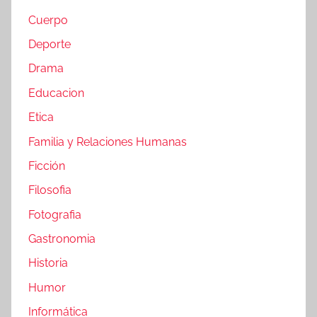
Cuerpo
Deporte
Drama
Educacion
Etica
Familia y Relaciones Humanas
Ficción
Filosofia
Fotografia
Gastronomia
Historia
Humor
Informática