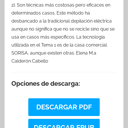
2). Son técnicas más costosas pero eficaces en
determinados casos. Este método ha
desbancado a la tradicional depilación eléctrica
aunque no significa que no se recicle sino que se
usa en casos más específicos. La tecnología
utilizada en el Tema 1 es de la casa comercial
SORISA, aunque existen otras. Elena M.a
Calderón Cabello
Opciones de descarga:
DESCARGAR PDF
DESCARGAR EPUB