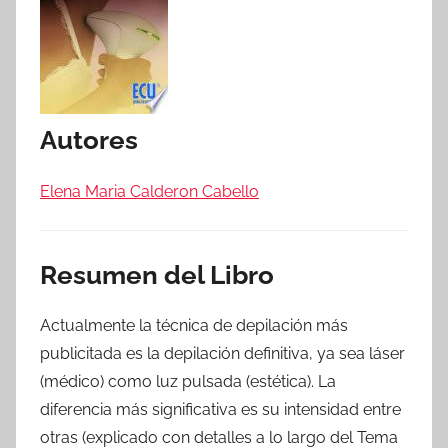
Autores
Elena Maria Calderon Cabello
Resumen del Libro
Actualmente la técnica de depilación más
publicitada es la depilación definitiva, ya sea láser
(médico) como luz pulsada (estética). La
diferencia más significativa es su intensidad entre
otras (explicado con detalles a lo largo del Tema