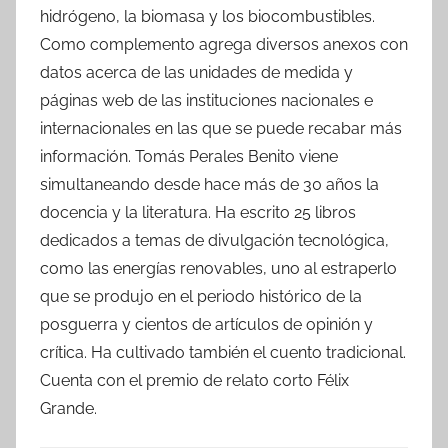
hidrógeno, la biomasa y los biocombustibles.
Como complemento agrega diversos anexos con
datos acerca de las unidades de medida y
páginas web de las instituciones nacionales e
internacionales en las que se puede recabar más
información. Tomás Perales Benito viene
simultaneando desde hace más de 30 años la
docencia y la literatura. Ha escrito 25 libros
dedicados a temas de divulgación tecnológica,
como las energías renovables, uno al estraperlo
que se produjo en el periodo histórico de la
posguerra y cientos de artículos de opinión y
crítica. Ha cultivado también el cuento tradicional.
Cuenta con el premio de relato corto Félix
Grande.