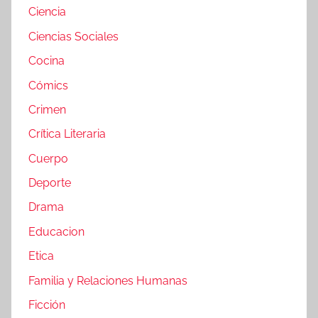
Ciencia
Ciencias Sociales
Cocina
Cómics
Crimen
Crítica Literaria
Cuerpo
Deporte
Drama
Educacion
Etica
Familia y Relaciones Humanas
Ficción