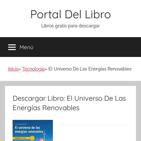
Saltar
Portal Del Libro
al
contenido
Libros gratis para descargar
Menú
Inicio
Tecnología
El Universo De Las Energías Renovables
Descargar Libro: El Universo De Las
Energías Renovables