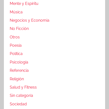
Mente y Espíritu
Música
Negocios y Economia
No Ficción
Otros
Poesía
Política
Psicología
Referencia
Religión
Salud y Fitness
Sin categoría
Sociedad