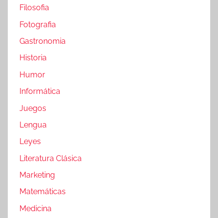
Filosofia
Fotografia
Gastronomia
Historia
Humor
Informática
Juegos
Lengua
Leyes
Literatura Clásica
Marketing
Matemáticas
Medicina