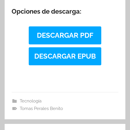
Opciones de descarga:
DESCARGAR PDF
DESCARGAR EPUB
Tecnología
Tomas Perales Benito
Navegación