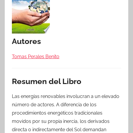
Autores
Tomas Perales Benito
Resumen del Libro
Las energías renovables involucran a un elevado
número de actores. A diferencia de los
procedimientos energéticos tradicionales
movidos por su propia inercia, los derivados
directa o indirectamente del Sol demandan