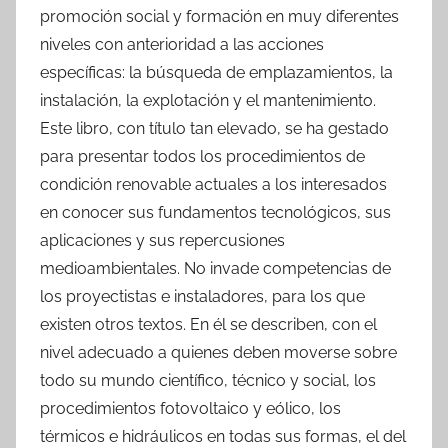
promoción social y formación en muy diferentes
niveles con anterioridad a las acciones
específicas: la búsqueda de emplazamientos, la
instalación, la explotación y el mantenimiento.
Este libro, con título tan elevado, se ha gestado
para presentar todos los procedimientos de
condición renovable actuales a los interesados
en conocer sus fundamentos tecnológicos, sus
aplicaciones y sus repercusiones
medioambientales. No invade competencias de
los proyectistas e instaladores, para los que
existen otros textos. En él se describen, con el
nivel adecuado a quienes deben moverse sobre
todo su mundo científico, técnico y social, los
procedimientos fotovoltaico y eólico, los
térmicos e hidráulicos en todas sus formas, el del