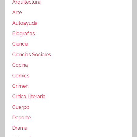
Arquitectura
Arte
Autoayuda
Biografias
Ciencia
Ciencias Sociales
Cocina
Cómics
Crimen
Crítica Literaria
Cuerpo
Deporte
Drama