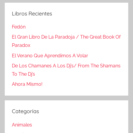
Libros Recientes
Fedón
El Gran Libro De La Paradoja / The Great Book Of
Paradox
El Verano Que Aprendimos A Volar
De Los Chamanes A Los Dj’s/ From The Shamans
To The Dj’s
Ahora Mismo!
Categorías
Animales