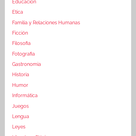
Educacion
Etica
Familia y Relaciones Humanas
Ficción
Filosofia
Fotografia
Gastronomia
Historia
Humor
Informática
Juegos
Lengua
Leyes