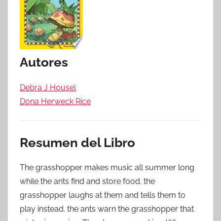
Autores
Debra J Housel
Dona Herweck Rice
Resumen del Libro
The grasshopper makes music all summer long
while the ants find and store food. the
grasshopper laughs at them and tells them to
play instead. the ants warn the grasshopper that