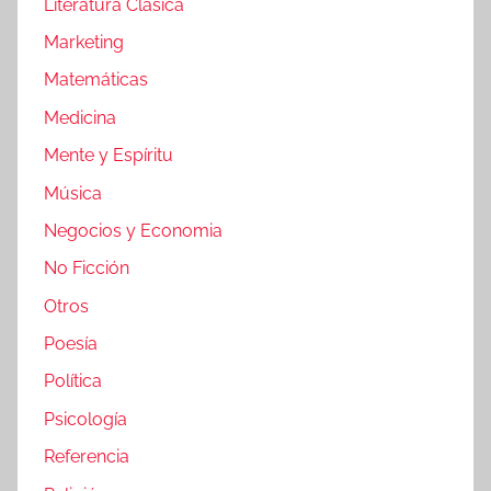
Literatura Clásica
Marketing
Matemáticas
Medicina
Mente y Espíritu
Música
Negocios y Economia
No Ficción
Otros
Poesía
Política
Psicología
Referencia