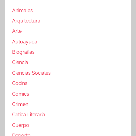
Animales
Arquitectura
Arte
Autoayuda
Biografias
Ciencia
Ciencias Sociales
Cocina
Cómics
Crimen
Crítica Literaria
Cuerpo
Deporte