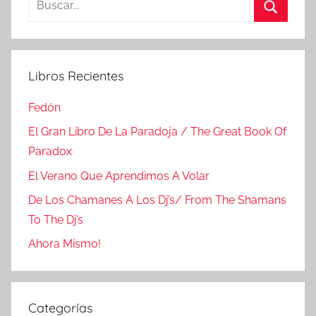
Buscar
Libros Recientes
Fedón
El Gran Libro De La Paradoja / The Great Book Of
Paradox
El Verano Que Aprendimos A Volar
De Los Chamanes A Los Dj’s/ From The Shamans
To The Dj’s
Ahora Mismo!
Categorías