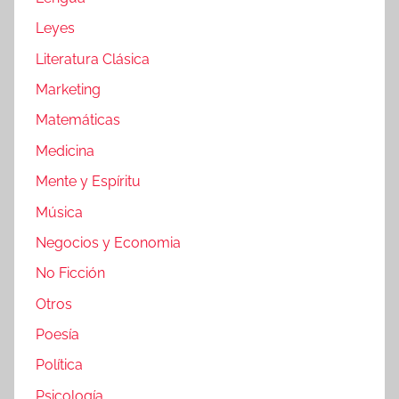
Leyes
Literatura Clásica
Marketing
Matemáticas
Medicina
Mente y Espíritu
Música
Negocios y Economia
No Ficción
Otros
Poesía
Política
Psicología