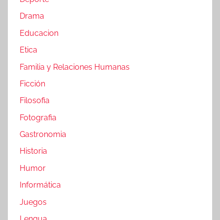
Drama
Educacion
Etica
Familia y Relaciones Humanas
Ficción
Filosofia
Fotografia
Gastronomia
Historia
Humor
Informática
Juegos
Lengua