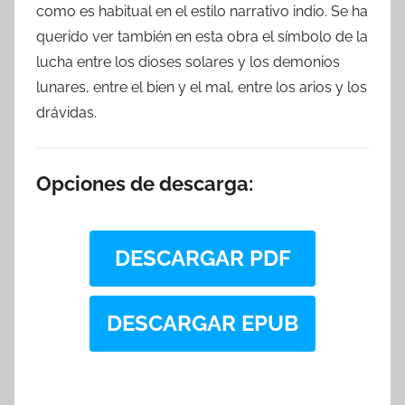
como es habitual en el estilo narrativo indio. Se ha
querido ver también en esta obra el símbolo de la
lucha entre los dioses solares y los demonios
lunares, entre el bien y el mal, entre los arios y los
drávidas.
Opciones de descarga:
DESCARGAR PDF
DESCARGAR EPUB