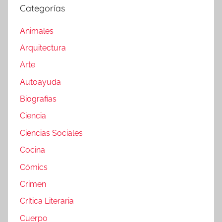
Categorías
Animales
Arquitectura
Arte
Autoayuda
Biografias
Ciencia
Ciencias Sociales
Cocina
Cómics
Crimen
Crítica Literaria
Cuerpo