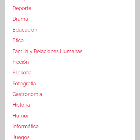
Deporte
Drama
Educacion
Etica
Familia y Relaciones Humanas
Ficción
Filosofia
Fotografia
Gastronomia
Historia
Humor
Informática
Juegos