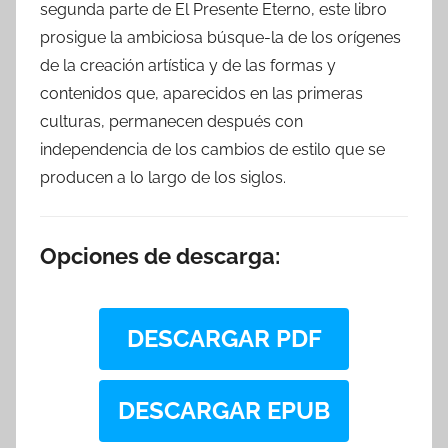
segunda parte de El Presente Eterno, este libro
prosigue la ambiciosa búsque-la de los orígenes
de la creación artística y de las formas y
contenidos que, aparecidos en las primeras
culturas, permanecen después con
independencia de los cambios de estilo que se
producen a lo largo de los siglos.
Opciones de descarga:
DESCARGAR PDF
DESCARGAR EPUB