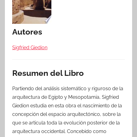
Autores
Sigfried Giedion
Resumen del Libro
Partiendo del análisis sistemático y riguroso de la
arquitectura de Egipto y Mesopotamia, Sigfried
Giedion estudia en esta obra el nascimiento de la
concepción del espacio arquitectónico, sobre la
que se articula toda la evolución posterior de la
arquitectura occidental. Concebido como