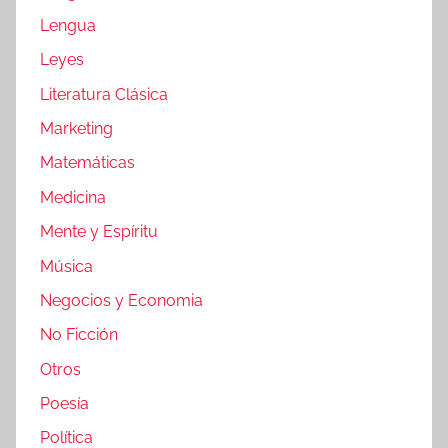
Lengua
Leyes
Literatura Clásica
Marketing
Matemáticas
Medicina
Mente y Espíritu
Música
Negocios y Economia
No Ficción
Otros
Poesía
Política