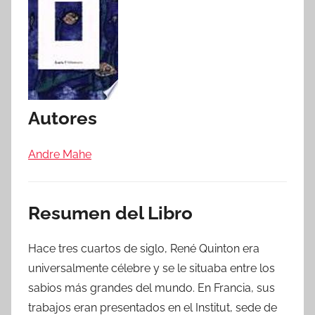
Autores
Andre Mahe
Resumen del Libro
Hace tres cuartos de siglo, René Quinton era
universalmente célebre y se le situaba entre los
sabios más grandes del mundo. En Francia, sus
trabajos eran presentados en el Institut, sede de