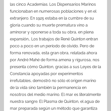
las cinco Academias. Los Dispensarios Marinos
funcionaban en numerosas poblaciones y en el
extranjero. En 1925 estaba en la cumbre de su
gloria cuando su muerte prematura vino a
aminorar y oponerse a toda su obra, en plena
expansión… Los trabajos de René Quinton entran
poco a poco en un período de olvido. Pero de
forma renovada, esta gran obra, relatada ahora
por André Mahé de forma amena y rigurosa, nos
presenta cómo Quinton, gracias a sus Leyes de la
Constancia apoyadas por experimentos
irrefutables, demostró no sólo el origen marino
de la vida sino también la permanencia en
nosotros del medio marino. El mar es literalmente
nuestra sangre. El Plasma de Quinton, el agua de
mar preparada según un método que garantiza