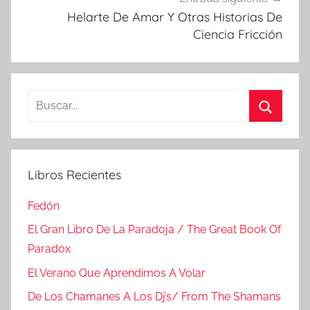
Helarte De Amar Y Otras Historias De
Ciencia Fricción
Buscar:
Buscar
Libros Recientes
Fedón
El Gran Libro De La Paradoja / The Great Book Of
Paradox
El Verano Que Aprendimos A Volar
De Los Chamanes A Los Dj’s/ From The Shamans