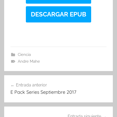
DESCARGAR EPUB
Ciencia
Andre Mahe
Navegación
Entrada anterior
de
E Pack Series Septiembre 2017
entradas
Entrada siguiente