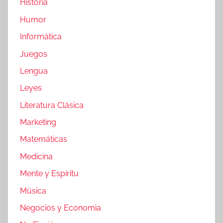
Historia
Humor
Informática
Juegos
Lengua
Leyes
Literatura Clásica
Marketing
Matemáticas
Medicina
Mente y Espíritu
Música
Negocios y Economia