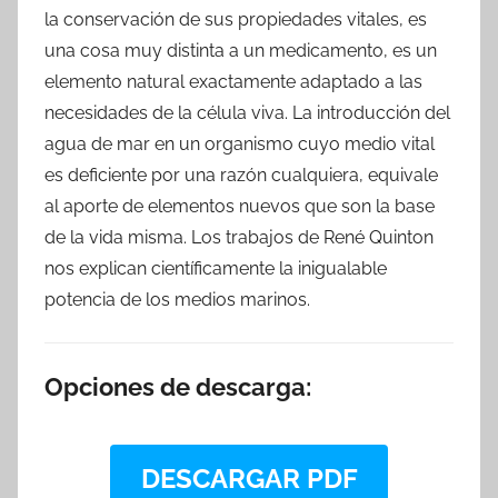
la conservación de sus propiedades vitales, es
una cosa muy distinta a un medicamento, es un
elemento natural exactamente adaptado a las
necesidades de la célula viva. La introducción del
agua de mar en un organismo cuyo medio vital
es deficiente por una razón cualquiera, equivale
al aporte de elementos nuevos que son la base
de la vida misma. Los trabajos de René Quinton
nos explican científicamente la inigualable
potencia de los medios marinos.
Opciones de descarga:
DESCARGAR PDF