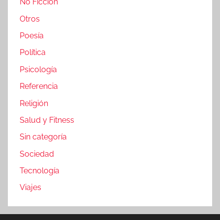
No Ficción
Otros
Poesía
Política
Psicología
Referencia
Religión
Salud y Fitness
Sin categoría
Sociedad
Tecnología
Viajes