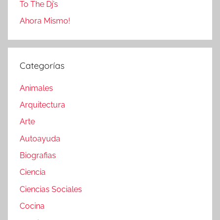
To The Dj’s
Ahora Mismo!
Categorías
Animales
Arquitectura
Arte
Autoayuda
Biografias
Ciencia
Ciencias Sociales
Cocina