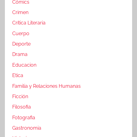
Cómics
Crimen
Crítica Literaria
Cuerpo
Deporte
Drama
Educacion
Etica
Familia y Relaciones Humanas
Ficción
Filosofia
Fotografia
Gastronomia