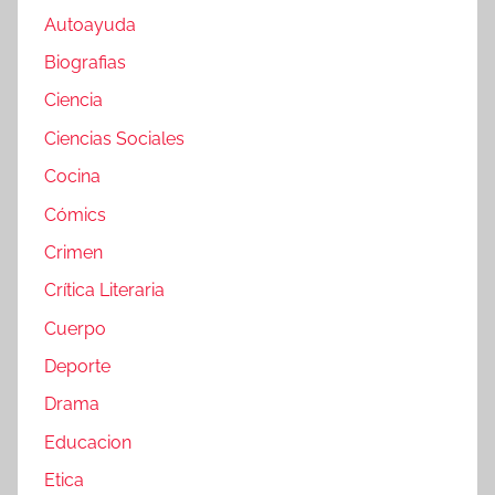
Autoayuda
Biografias
Ciencia
Ciencias Sociales
Cocina
Cómics
Crimen
Crítica Literaria
Cuerpo
Deporte
Drama
Educacion
Etica