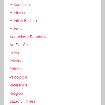
Matemáticas
Medicina
Mente y Espíritu
Música
Negocios y Economia
No Ficción
Otros
Poesía
Política
Psicología
Referencia
Religión
Salud y Fitness