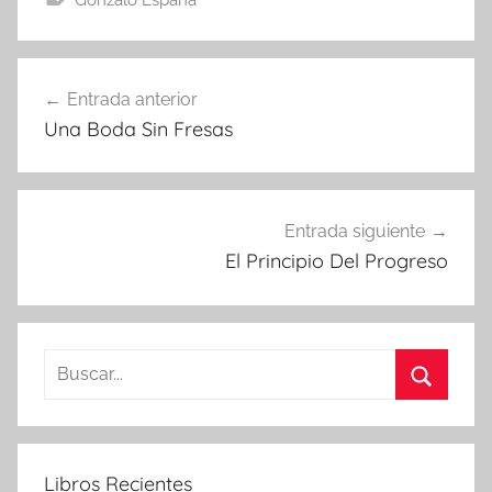
Navegación
Entrada anterior
de
Una Boda Sin Fresas
entradas
Entrada siguiente
El Principio Del Progreso
Buscar:
Buscar
Libros Recientes