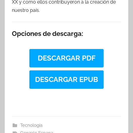
XX y como ellos contribuyeron a la creación de
nuestro país.
Opciones de descarga:
DESCARGAR PDF
DESCARGAR EPUB
Tecnología
Gonzalo Espana