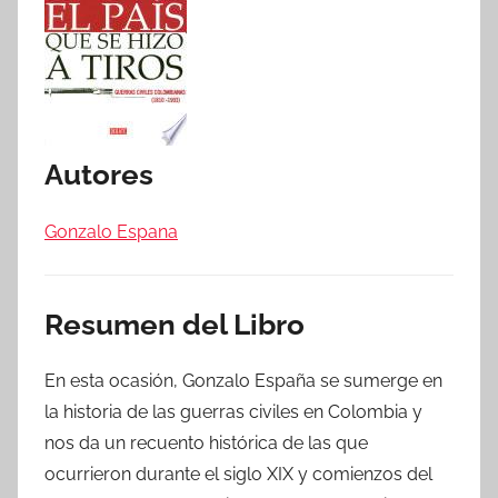
Autores
Gonzalo Espana
Resumen del Libro
En esta ocasión, Gonzalo España se sumerge en
la historia de las guerras civiles en Colombia y
nos da un recuento histórica de las que
ocurrieron durante el siglo XIX y comienzos del