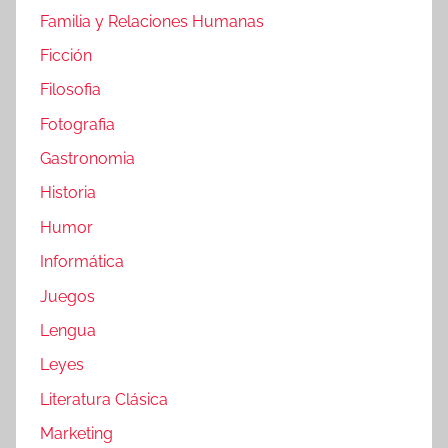
Familia y Relaciones Humanas
Ficción
Filosofia
Fotografia
Gastronomia
Historia
Humor
Informática
Juegos
Lengua
Leyes
Literatura Clásica
Marketing