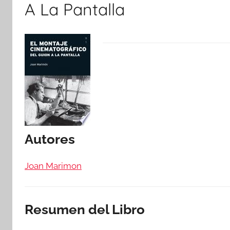
A La Pantalla
Autores
Joan Marimon
Resumen del Libro