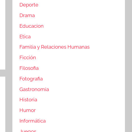
Deporte
Drama
Educacion
Etica
Familia y Relaciones Humanas
Ficción
Filosofia
Fotografia
Gastronomia
Historia
Humor
Informática
Juegos