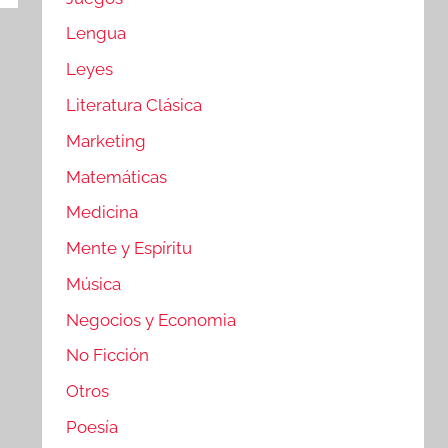
Lengua
Leyes
Literatura Clásica
Marketing
Matemáticas
Medicina
Mente y Espíritu
Música
Negocios y Economia
No Ficción
Otros
Poesía