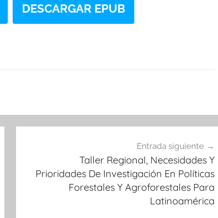
DESCARGAR EPUB
Entrada siguiente
Taller Regional, Necesidades Y
Prioridades De Investigación En Políticas
Forestales Y Agroforestales Para
Latinoamérica