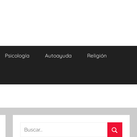
Psicología
Autoayuda
Religión
Buscar: