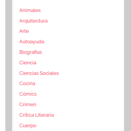
Animales
Arquitectura
Arte
Autoayuda
Biografias
Ciencia
Ciencias Sociales
Cocina
Cómics
Crimen
Crítica Literaria
Cuerpo