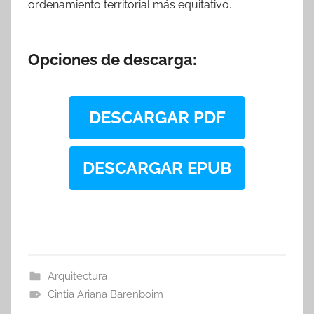
ordenamiento territorial más equitativo.
Opciones de descarga:
DESCARGAR PDF
DESCARGAR EPUB
Arquitectura
Cintia Ariana Barenboim