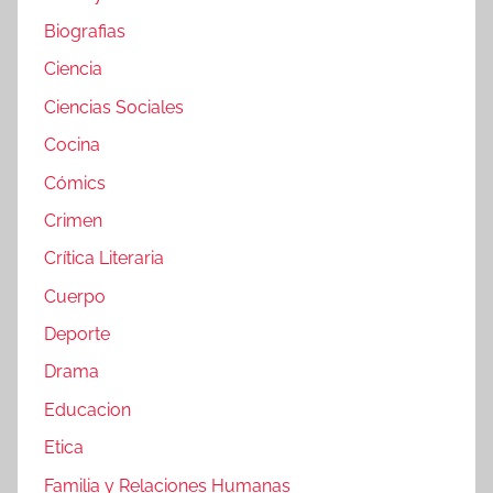
Biografias
Ciencia
Ciencias Sociales
Cocina
Cómics
Crimen
Crítica Literaria
Cuerpo
Deporte
Drama
Educacion
Etica
Familia y Relaciones Humanas