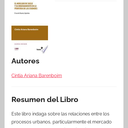
Autores
Cintia Ariana Barenboim
Resumen del Libro
Este libro indaga sobre las relaciones entre los
procesos urbanos, particularmente el mercado