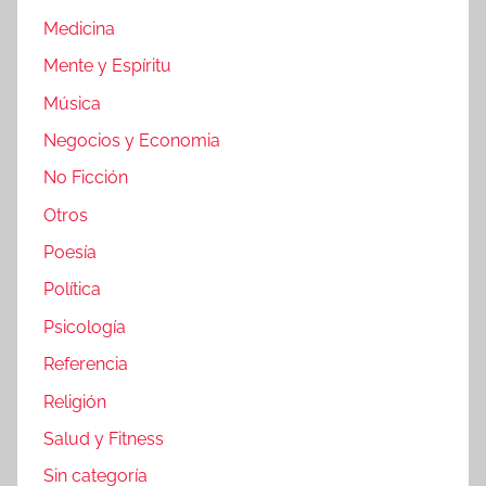
Medicina
Mente y Espíritu
Música
Negocios y Economia
No Ficción
Otros
Poesía
Política
Psicología
Referencia
Religión
Salud y Fitness
Sin categoría