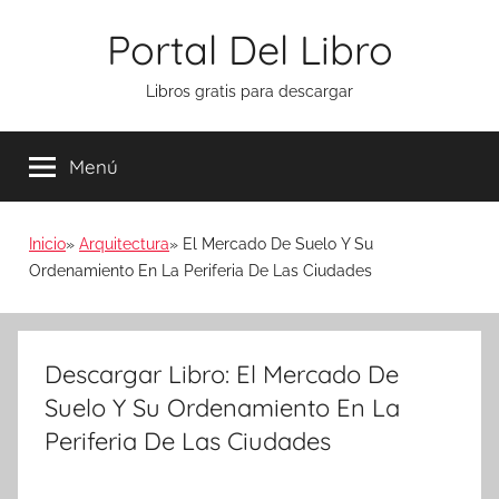
Saltar
Portal Del Libro
al
contenido
Libros gratis para descargar
Menú
Inicio
Arquitectura
El Mercado De Suelo Y Su
Ordenamiento En La Periferia De Las Ciudades
Descargar Libro: El Mercado De
Suelo Y Su Ordenamiento En La
Periferia De Las Ciudades