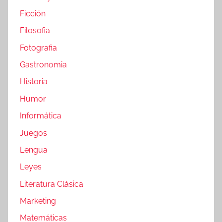
Ficción
Filosofia
Fotografia
Gastronomia
Historia
Humor
Informática
Juegos
Lengua
Leyes
Literatura Clásica
Marketing
Matemáticas