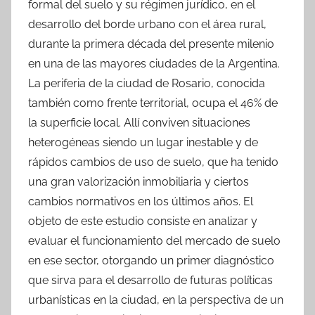
formal del suelo y su régimen jurídico, en el
desarrollo del borde urbano con el área rural,
durante la primera década del presente milenio
en una de las mayores ciudades de la Argentina.
La periferia de la ciudad de Rosario, conocida
también como frente territorial, ocupa el 46% de
la superficie local. Allí conviven situaciones
heterogéneas siendo un lugar inestable y de
rápidos cambios de uso de suelo, que ha tenido
una gran valorización inmobiliaria y ciertos
cambios normativos en los últimos años. El
objeto de este estudio consiste en analizar y
evaluar el funcionamiento del mercado de suelo
en ese sector, otorgando un primer diagnóstico
que sirva para el desarrollo de futuras políticas
urbanísticas en la ciudad, en la perspectiva de un