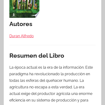
Autores
Duran Alfredo
Resumen del Libro
La época actual es la era de la información. Este
paradigma ha revolucionado la producción en
todas las esferas del quehacer humano. La
agricultura no escapa a esta verdad. La era
actual exige del productor agrícola una enorme
eficiencia en su sistema de producción y para