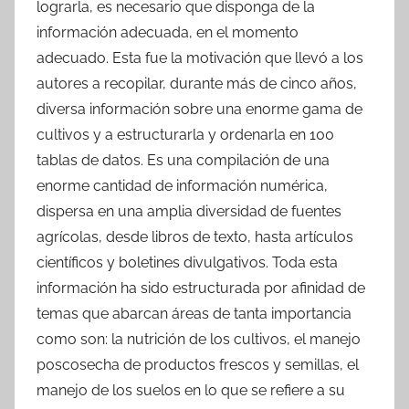
lograrla, es necesario que disponga de la
información adecuada, en el momento
adecuado. Esta fue la motivación que llevó a los
autores a recopilar, durante más de cinco años,
diversa información sobre una enorme gama de
cultivos y a estructurarla y ordenarla en 100
tablas de datos. Es una compilación de una
enorme cantidad de información numérica,
dispersa en una amplia diversidad de fuentes
agrícolas, desde libros de texto, hasta artículos
científicos y boletines divulgativos. Toda esta
información ha sido estructurada por afinidad de
temas que abarcan áreas de tanta importancia
como son: la nutrición de los cultivos, el manejo
poscosecha de productos frescos y semillas, el
manejo de los suelos en lo que se refiere a su