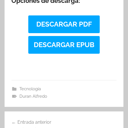
Opciones de descarga:
DESCARGAR PDF
DESCARGAR EPUB
Tecnología
Duran Alfredo
Navegación
Entrada anterior
de