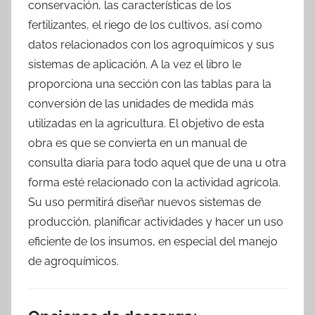
conservación, las características de los
fertilizantes, el riego de los cultivos, así como
datos relacionados con los agroquímicos y sus
sistemas de aplicación. A la vez el libro le
proporciona una sección con las tablas para la
conversión de las unidades de medida más
utilizadas en la agricultura. El objetivo de esta
obra es que se convierta en un manual de
consulta diaria para todo aquel que de una u otra
forma esté relacionado con la actividad agrícola.
Su uso permitirá diseñar nuevos sistemas de
producción, planificar actividades y hacer un uso
eficiente de los insumos, en especial del manejo
de agroquímicos.