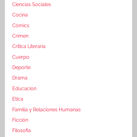
Ciencias Sociales
Cocina
Cómics
Crimen
Crítica Literaria
Cuerpo
Deporte
Drama
Educacion
Etica
Familia y Relaciones Humanas
Ficción
Filosofia