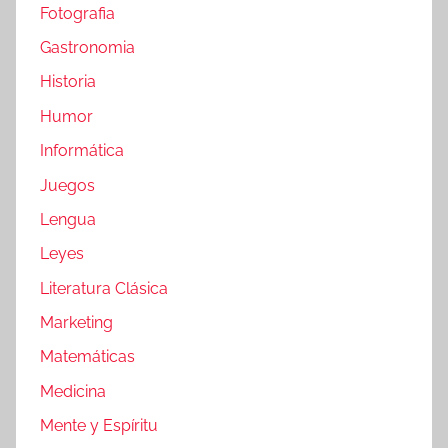
Fotografia
Gastronomia
Historia
Humor
Informática
Juegos
Lengua
Leyes
Literatura Clásica
Marketing
Matemáticas
Medicina
Mente y Espíritu