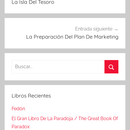
La Isla Del Tesoro
entradas
Entrada siguiente
La Preparación Del Plan De Marketing
Buscar:
Buscar
Libros Recientes
Fedón
El Gran Libro De La Paradoja / The Great Book Of
Paradox