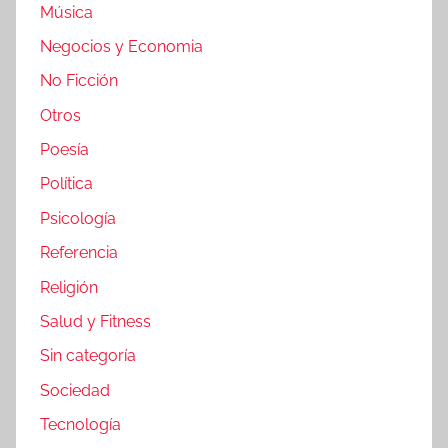
Música
Negocios y Economia
No Ficción
Otros
Poesía
Política
Psicología
Referencia
Religión
Salud y Fitness
Sin categoría
Sociedad
Tecnología