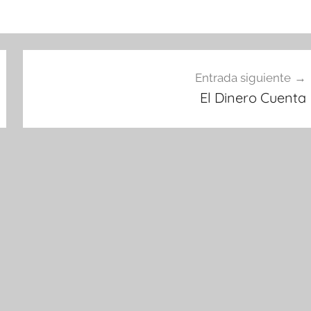
Entrada siguiente
El Dinero Cuenta