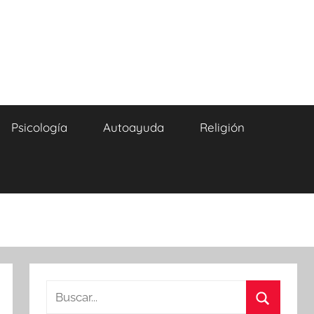
Psicología
Autoayuda
Religión
Buscar: