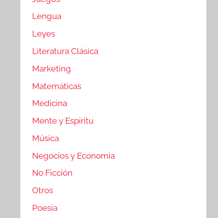
Lengua
Leyes
Literatura Clásica
Marketing
Matemáticas
Medicina
Mente y Espíritu
Música
Negocios y Economia
No Ficción
Otros
Poesía