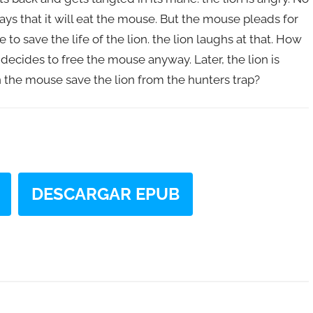
says that it will eat the mouse. But the mouse pleads for
 to save the life of the lion. the lion laughs at that. How
decides to free the mouse anyway. Later, the lion is
n the mouse save the lion from the hunters trap?
DESCARGAR EPUB