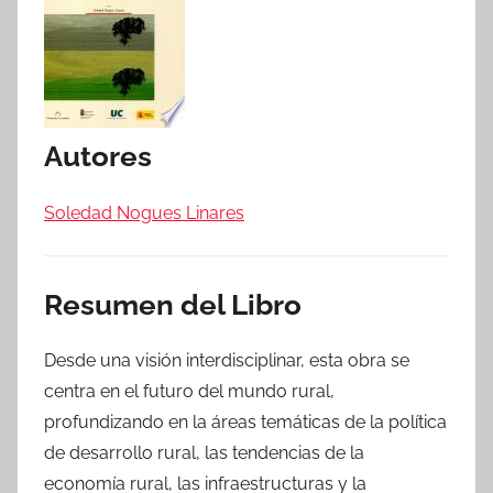
Autores
Soledad Nogues Linares
Resumen del Libro
Desde una visión interdisciplinar, esta obra se
centra en el futuro del mundo rural,
profundizando en la áreas temáticas de la política
de desarrollo rural, las tendencias de la
economía rural, las infraestructuras y la