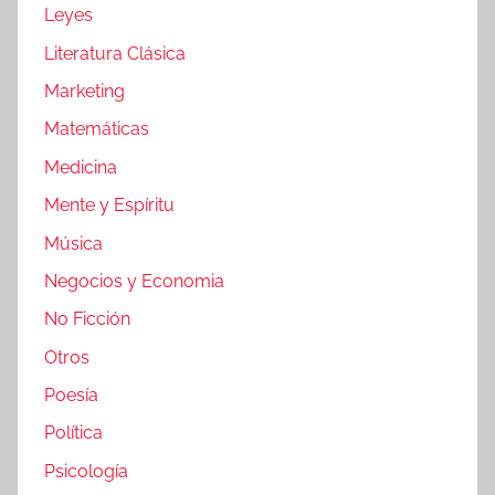
Leyes
Literatura Clásica
Marketing
Matemáticas
Medicina
Mente y Espíritu
Música
Negocios y Economia
No Ficción
Otros
Poesía
Política
Psicología