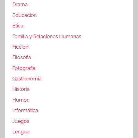
Drama
Educacion
Etica
Familia y Relaciones Humanas
Ficción
Filosofia
Fotografia
Gastronomia
Historia
Humor
Informática
Juegos
Lengua