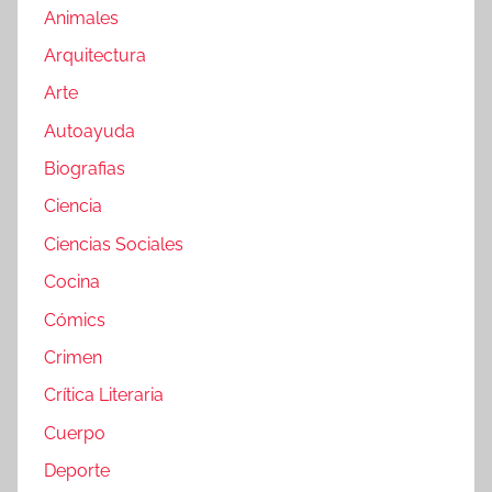
Animales
Arquitectura
Arte
Autoayuda
Biografias
Ciencia
Ciencias Sociales
Cocina
Cómics
Crimen
Crítica Literaria
Cuerpo
Deporte