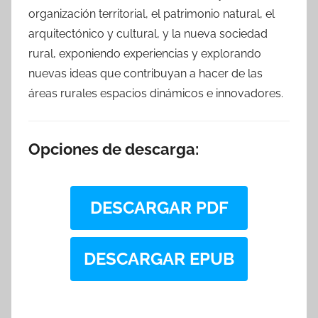
organización territorial, el patrimonio natural, el
arquitectónico y cultural, y la nueva sociedad
rural, exponiendo experiencias y explorando
nuevas ideas que contribuyan a hacer de las
áreas rurales espacios dinámicos e innovadores.
Opciones de descarga:
DESCARGAR PDF
DESCARGAR EPUB