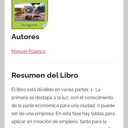
Autores
Manuel Polanco
Resumen del Libro
El libro está dividido en varias partes: 1- La
primera se destapa a la luz, con el conocimiento
de la parte económica para una ciudad, o puede
ser de una empresa. En esta fase hay tablas para
aplicar en creación de empleos, tanto para la