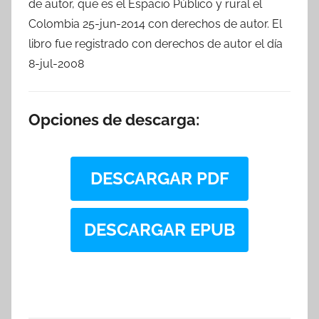
de autor, que es el Espacio Público y rural el
Colombia 25-jun-2014 con derechos de autor. El
libro fue registrado con derechos de autor el día
8-jul-2008
Opciones de descarga:
DESCARGAR PDF
DESCARGAR EPUB