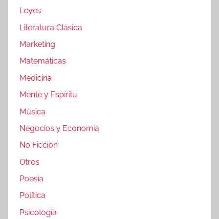
Leyes
Literatura Clásica
Marketing
Matemáticas
Medicina
Mente y Espíritu
Música
Negocios y Economia
No Ficción
Otros
Poesía
Política
Psicología