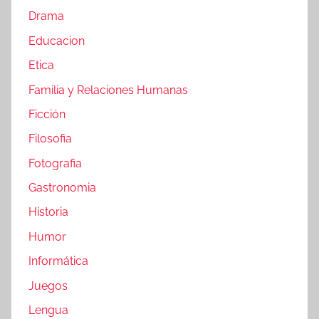
Drama
Educacion
Etica
Familia y Relaciones Humanas
Ficción
Filosofia
Fotografia
Gastronomia
Historia
Humor
Informática
Juegos
Lengua