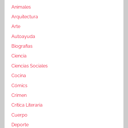
Animales
Arquitectura
Arte
Autoayuda
Biografias
Ciencia
Ciencias Sociales
Cocina
Cómics
Crimen
Crítica Literaria
Cuerpo
Deporte