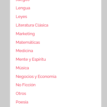
Lengua
Leyes
Literatura Clásica
Marketing
Matemáticas
Medicina
Mente y Espíritu
Música
Negocios y Economia
No Ficción
Otros
Poesía