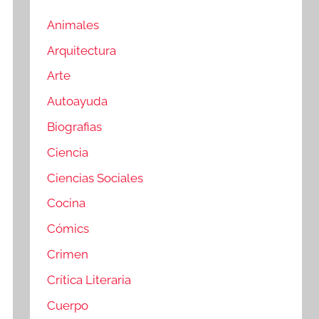
Animales
Arquitectura
Arte
Autoayuda
Biografias
Ciencia
Ciencias Sociales
Cocina
Cómics
Crimen
Crítica Literaria
Cuerpo