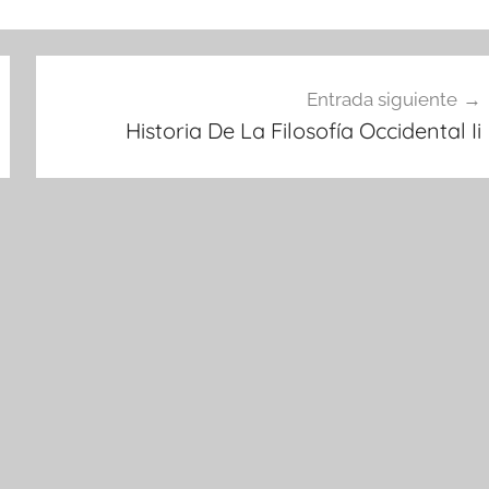
Entrada siguiente
Historia De La Filosofía Occidental Ii