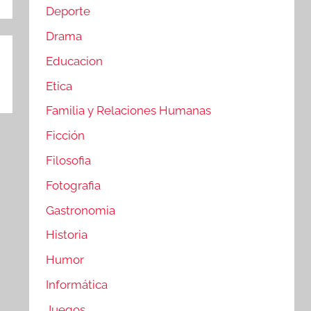
Deporte
Drama
Educacion
Etica
Familia y Relaciones Humanas
Ficción
Filosofia
Fotografia
Gastronomia
Historia
Humor
Informática
Juegos