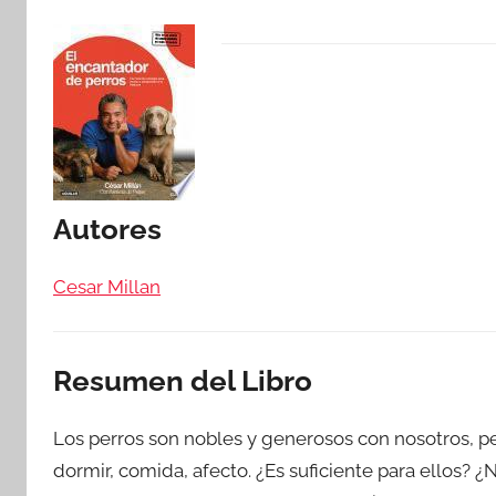
Autores
Cesar Millan
Resumen del Libro
Los perros son nobles y generosos con nosotros, p
dormir, comida, afecto. ¿Es suficiente para ellos? ¿