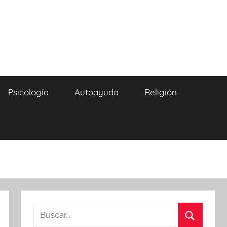
Psicología
Autoayuda
Religión
Buscar: