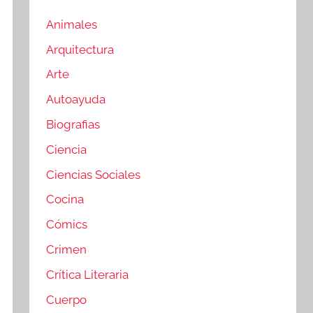
Animales
Arquitectura
Arte
Autoayuda
Biografias
Ciencia
Ciencias Sociales
Cocina
Cómics
Crimen
Crítica Literaria
Cuerpo