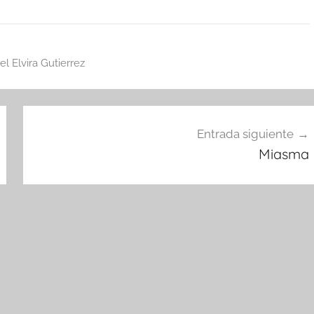
el Elvira Gutierrez
Entrada siguiente
Miasma