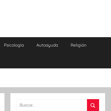
Psicología
Autoayuda
Religión
Buscar: