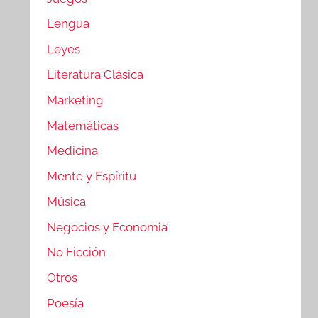
Lengua
Leyes
Literatura Clásica
Marketing
Matemáticas
Medicina
Mente y Espíritu
Música
Negocios y Economia
No Ficción
Otros
Poesía