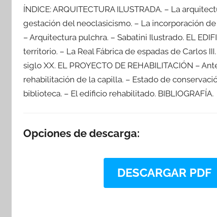
ÍNDICE: ARQUITECTURA ILUSTRADA. – La arquitectura
gestación del neoclasicismo. – La incorporación d
– Arquitectura pulchra. – Sabatini Ilustrado. EL 
territorio. – La Real Fábrica de espadas de Carlos III. 
siglo XX. EL PROYECTO DE REHABILITACIÓN – Anteced
rehabilitación de la capilla. – Estado de conservació
biblioteca. – El edificio rehabilitado. BIBLIOGRAFÍA.
Opciones de descarga:
DESCARGAR PDF