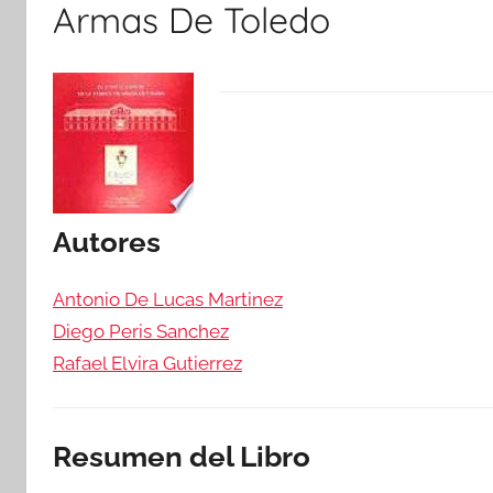
Armas De Toledo
Autores
Antonio De Lucas Martinez
Diego Peris Sanchez
Rafael Elvira Gutierrez
Resumen del Libro