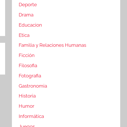
Deporte
Drama
Educacion
Etica
Familia y Relaciones Humanas
Ficción
Filosofia
Fotografia
Gastronomia
Historia
Humor
Informática
Juegos