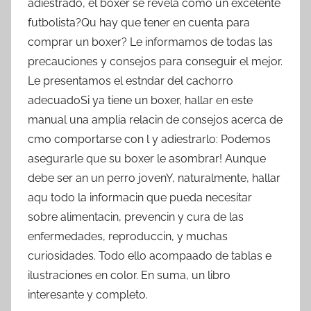
adiestrado, el boxer se revela como un excelente
futbolista?Qu hay que tener en cuenta para
comprar un boxer? Le informamos de todas las
precauciones y consejos para conseguir el mejor.
Le presentamos el estndar del cachorro
adecuadoSi ya tiene un boxer, hallar en este
manual una amplia relacin de consejos acerca de
cmo comportarse con l y adiestrarlo: Podemos
asegurarle que su boxer le asombrar! Aunque
debe ser an un perro jovenY, naturalmente, hallar
aqu todo la informacin que pueda necesitar
sobre alimentacin, prevencin y cura de las
enfermedades, reproduccin, y muchas
curiosidades. Todo ello acompaado de tablas e
ilustraciones en color. En suma, un libro
interesante y completo.