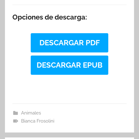
Opciones de descarga:
DESCARGAR PDF
DESCARGAR EPUB
Animales
Bianca Frosolini