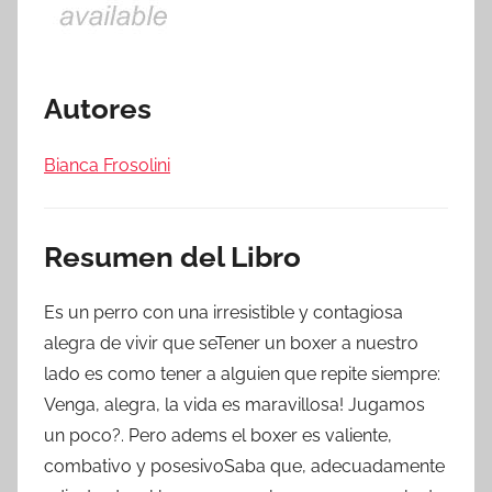
Autores
Bianca Frosolini
Resumen del Libro
Es un perro con una irresistible y contagiosa
alegra de vivir que seTener un boxer a nuestro
lado es como tener a alguien que repite siempre:
Venga, alegra, la vida es maravillosa! Jugamos
un poco?. Pero adems el boxer es valiente,
combativo y posesivoSaba que, adecuadamente