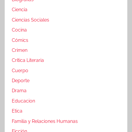
Ciencia
Ciencias Sociales
Cocina
Cómics
Crimen
Crítica Literaria
Cuerpo
Deporte
Drama
Educacion
Etica
Familia y Relaciones Humanas
Ficción