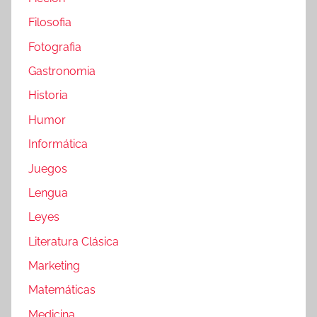
Filosofia
Fotografia
Gastronomia
Historia
Humor
Informática
Juegos
Lengua
Leyes
Literatura Clásica
Marketing
Matemáticas
Medicina