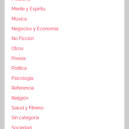
Mente y Espíritu
Música
Negocios y Economia
No Ficción
Otros
Poesía
Política
Psicología
Referencia
Religión
Salud y Fitness
Sin categoría
Sociedad