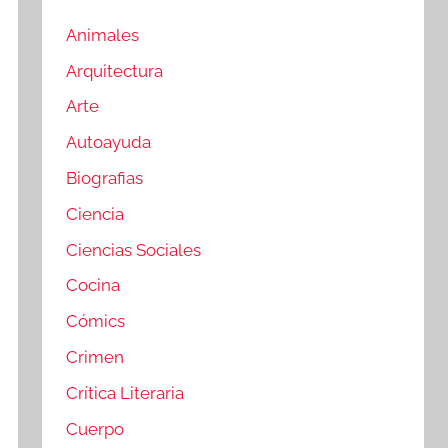
Animales
Arquitectura
Arte
Autoayuda
Biografias
Ciencia
Ciencias Sociales
Cocina
Cómics
Crimen
Crítica Literaria
Cuerpo