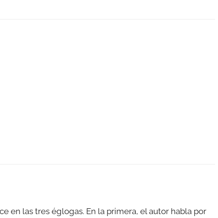
e en las tres églogas. En la primera, el autor habla por