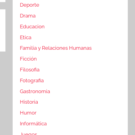
Deporte
Drama
Educacion
Etica
Familia y Relaciones Humanas
Ficción
Filosofia
Fotografia
Gastronomia
Historia
Humor
Informática
Juegos