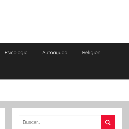
Psicología
Autoayuda
Religión
Buscar: