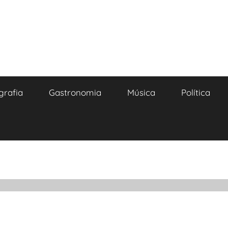
grafia
Gastronomia
Música
Política