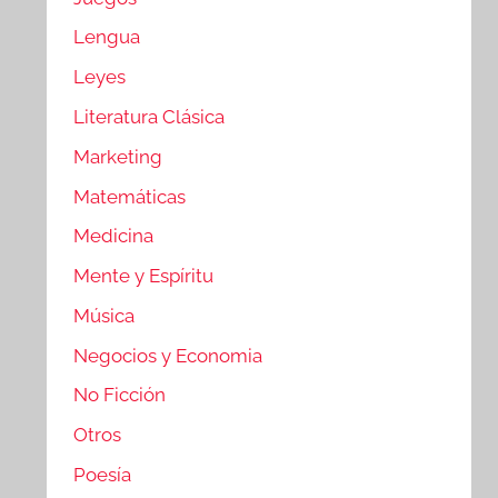
Lengua
Leyes
Literatura Clásica
Marketing
Matemáticas
Medicina
Mente y Espíritu
Música
Negocios y Economia
No Ficción
Otros
Poesía