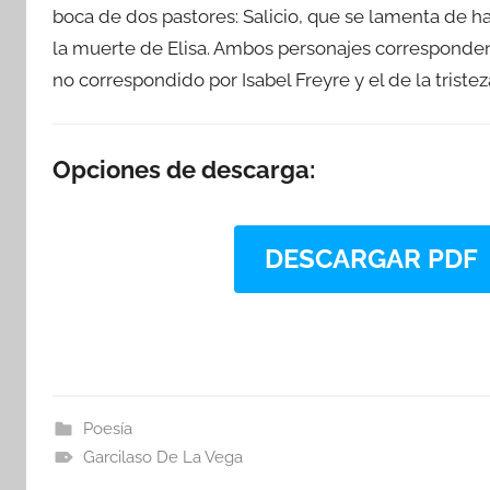
boca de dos pastores: Salicio, que se lamenta de h
la muerte de Elisa. Ambos personajes corresponden 
no correspondido por Isabel Freyre y el de la triste
Opciones de descarga:
DESCARGAR PDF
Poesía
Garcilaso De La Vega