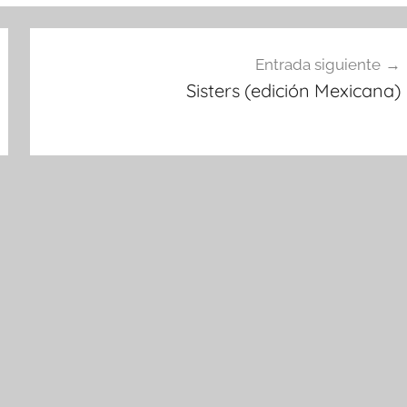
Entrada siguiente
Sisters (edición Mexicana)