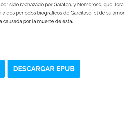
aber sido rechazado por Galatea, y Nemoroso, que llora
a dos períodos biográficos de Garcilaso, el de su amor
za causada por la muerte de ésta.
DESCARGAR EPUB