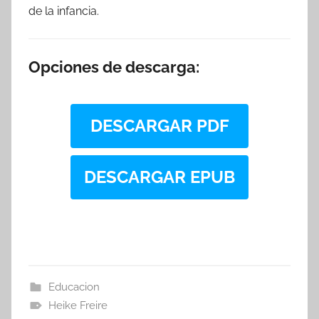
de la infancia.
Opciones de descarga:
DESCARGAR PDF
DESCARGAR EPUB
Educacion
Heike Freire