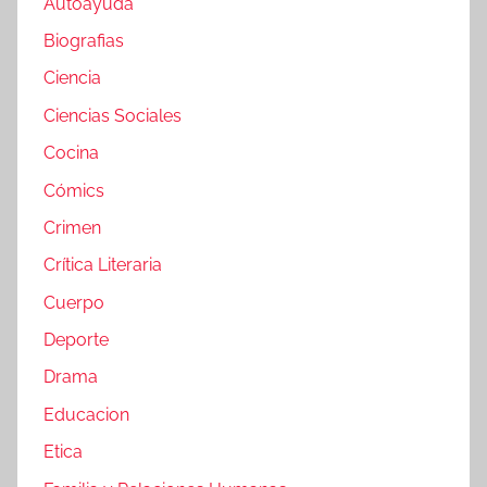
Autoayuda
Biografias
Ciencia
Ciencias Sociales
Cocina
Cómics
Crimen
Crítica Literaria
Cuerpo
Deporte
Drama
Educacion
Etica