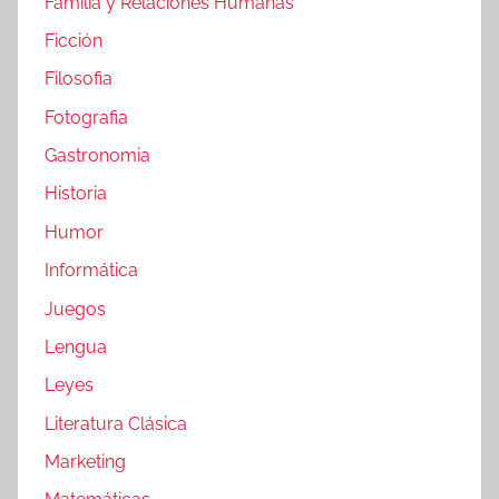
Familia y Relaciones Humanas
Ficción
Filosofia
Fotografia
Gastronomia
Historia
Humor
Informática
Juegos
Lengua
Leyes
Literatura Clásica
Marketing