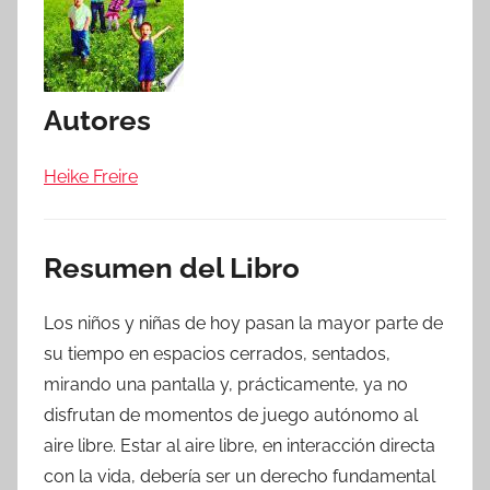
Autores
Heike Freire
Resumen del Libro
Los niños y niñas de hoy pasan la mayor parte de
su tiempo en espacios cerrados, sentados,
mirando una pantalla y, prácticamente, ya no
disfrutan de momentos de juego autónomo al
aire libre. Estar al aire libre, en interacción directa
con la vida, debería ser un derecho fundamental