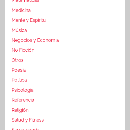
Matemáticas
Medicina
Mente y Espíritu
Música
Negocios y Economia
No Ficción
Otros
Poesía
Política
Psicología
Referencia
Religión
Salud y Fitness
Sin categoría