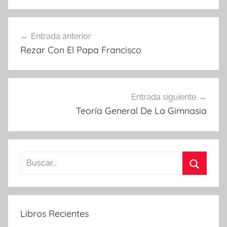
Navegación
Entrada anterior
de
Rezar Con El Papa Francisco
entradas
Entrada siguiente
Teoría General De La Gimnasia
Buscar:
Buscar
Libros Recientes