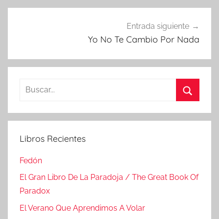
Entrada siguiente
Yo No Te Cambio Por Nada
Buscar:
Buscar
Libros Recientes
Fedón
El Gran Libro De La Paradoja / The Great Book Of
Paradox
El Verano Que Aprendimos A Volar