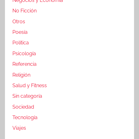
Negocios y Economia
No Ficción
Otros
Poesía
Política
Psicología
Referencia
Religión
Salud y Fitness
Sin categoría
Sociedad
Tecnología
Viajes