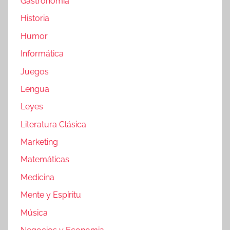
Gastronomia
Historia
Humor
Informática
Juegos
Lengua
Leyes
Literatura Clásica
Marketing
Matemáticas
Medicina
Mente y Espíritu
Música