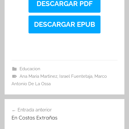
DESCARGAR PDF
DESCARGAR EPUB
Educacion
Ana Maria Martinez
,
Israel Fuentetaja
,
Marco
Antonio De La Ossa
Navegación
Entrada anterior
de
En Costas Extrañas
entradas