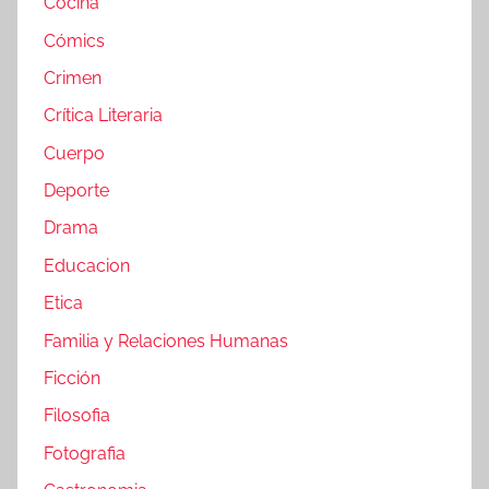
Cocina
Cómics
Crimen
Crítica Literaria
Cuerpo
Deporte
Drama
Educacion
Etica
Familia y Relaciones Humanas
Ficción
Filosofia
Fotografia