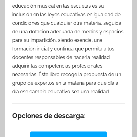
educación musical en las escuelas es su
inclusión en las leyes educativas en igualdad de
condiciones que cualquier otra materia, seguida
de una dotación adecuada de medios y espacios
para su impartición, siendo esencial una
formación inicial y continua que permita a los
docentes responsables de hacerla realidad
adquirir las competencias profesionales
necesarias. Éste libro recoge la propuesta de un
grupo de expertos en la materia para que día a
día ese cambio educativo sea una realidad.
Opciones de descarga: