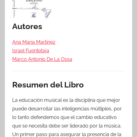
Autores
Ana Maria Martinez
Israel Fuentetaja
Marco Antonio De La Ossa
Resumen del Libro
La educación musical es la disciplina que mejor
puede desarrollar las inteligencias múltiples, por
lo tanto defendemos que el cambio educativo
que se necesita debe ser liderado por la música.
Un primer paso para asegurar la presencia de la